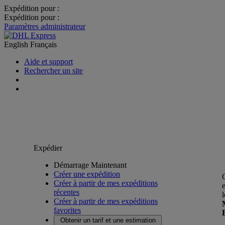
Expédition pour :
Expédition pour :
Paramètres administrateur
English
Français
Aide et support
Rechercher un site
Expédier
Démarrage Maintenant
Créer une expédition
Créer à partir de mes expéditions
récentes
Créer à partir de mes expéditions
favorites
Obtenir un tarif et une estimation