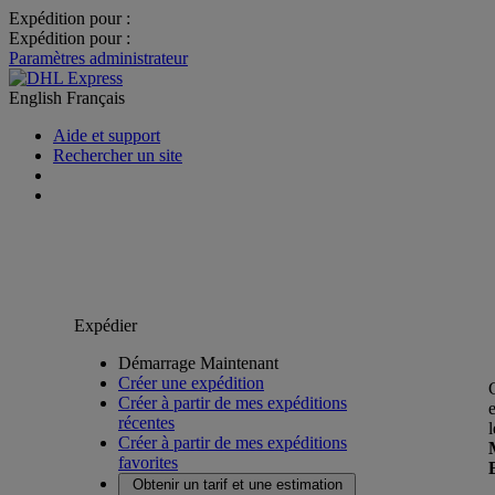
Expédition pour :
Expédition pour :
Paramètres administrateur
English
Français
Aide et support
Rechercher un site
Expédier
Démarrage Maintenant
Créer une expédition
Créer à partir de mes expéditions
récentes
Créer à partir de mes expéditions
favorites
Obtenir un tarif et une estimation