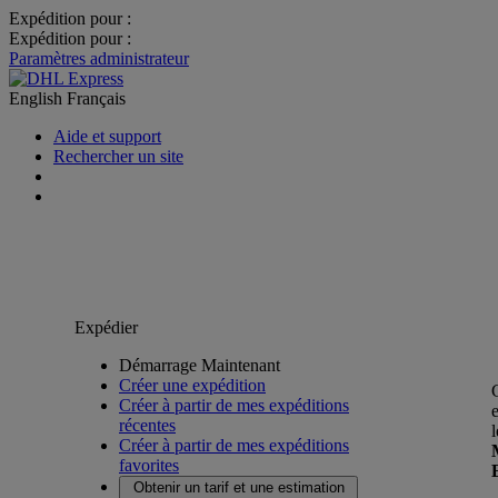
Expédition pour :
Expédition pour :
Paramètres administrateur
English
Français
Aide et support
Rechercher un site
Expédier
Démarrage Maintenant
Créer une expédition
Créer à partir de mes expéditions
récentes
Créer à partir de mes expéditions
favorites
Obtenir un tarif et une estimation