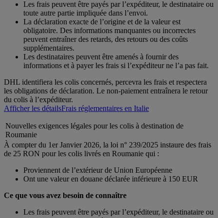
Les frais peuvent être payés par l’expéditeur, le destinataire ou
toute autre partie impliquée dans l’envoi.
La déclaration exacte de l’origine et de la valeur est
obligatoire. Des informations manquantes ou incorrectes
peuvent entraîner des retards, des retours ou des coûts
supplémentaires.
Les destinataires peuvent être amenés à fournir des
informations et à payer les frais si l’expéditeur ne l’a pas fait.
DHL identifiera les colis concernés, percevra les frais et respectera
les obligations de déclaration. Le non-paiement entraînera le retour
du colis à l’expéditeur.
Afficher les détails
Frais réglementaires en Italie
Nouvelles exigences légales pour les colis à destination de
Roumanie
À compter du 1er Janvier 2026, la loi n° 239/2025 instaure des frais
de 25 RON pour les colis livrés en Roumanie qui :
Proviennent de l’extérieur de Union Européenne
Ont une valeur en douane déclarée inférieure à 150 EUR
Ce que vous avez besoin de connaître
Les frais peuvent être payés par l’expéditeur, le destinataire ou