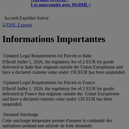
Les nouveautés avec MyDHL+
Accueil
Expédier
Suivre
Informations Importantes
Updated Legal Requirements for Parcels to Italie
Effectif Juillet 1, 2026, the regulatory fee of 2 EUR for goods
delivered in Italie that originate outside the Union Européenne and
have a declared customs value under 150 EUR has been suspended.
Updated Legal Requirements for Parcels to France
Effectif Juillet 1, 2026, the regulatory fee of 2 EUR for goods
delivered in France that originate outside the Union Européenne
and have a declared customs value under 150 EUR has been
suspended.
Demand Surcharge
Cette surcharge temporaire permet d'assurer la continuité des
opérations pendant une période de forte demande.