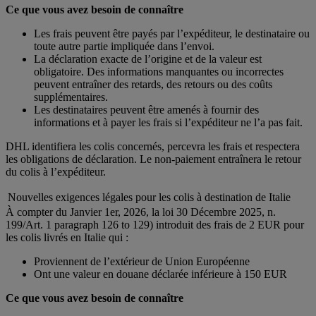
Ce que vous avez besoin de connaître
Les frais peuvent être payés par l’expéditeur, le destinataire ou
toute autre partie impliquée dans l’envoi.
La déclaration exacte de l’origine et de la valeur est
obligatoire. Des informations manquantes ou incorrectes
peuvent entraîner des retards, des retours ou des coûts
supplémentaires.
Les destinataires peuvent être amenés à fournir des
informations et à payer les frais si l’expéditeur ne l’a pas fait.
DHL identifiera les colis concernés, percevra les frais et respectera
les obligations de déclaration. Le non-paiement entraînera le retour
du colis à l’expéditeur.
Nouvelles exigences légales pour les colis à destination de Italie
À compter du Janvier 1er, 2026, la loi 30 Décembre 2025, n.
199/Art. 1 paragraph 126 to 129) introduit des frais de 2 EUR pour
les colis livrés en Italie qui :
Proviennent de l’extérieur de Union Européenne
Ont une valeur en douane déclarée inférieure à 150 EUR
Ce que vous avez besoin de connaître