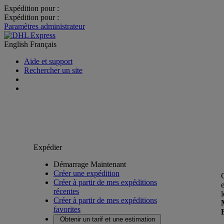
Expédition pour :
Expédition pour :
Paramètres administrateur
English
Français
Aide et support
Rechercher un site
Expédier
Démarrage Maintenant
Créer une expédition
Créer à partir de mes expéditions
récentes
Créer à partir de mes expéditions
favorites
Obtenir un tarif et une estimation