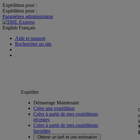
Expédition pour :
Expédition pour :
Paramètres administrateur
English
Français
Aide et support
Rechercher un site
Expédier
Démarrage Maintenant
Créer une expédition
Créer à partir de mes expéditions
récentes
Créer à partir de mes expéditions
favorites
Obtenir un tarif et une estimation