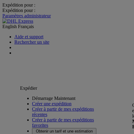
Expédition pour :
Expédition pour :
Paramètres administrateur
English
Français
Aide et support
Rechercher un site
Expédier
Démarrage Maintenant
Créer une expédition
Créer à partir de mes expéditions
récentes
Créer à partir de mes expéditions
favorites
Obtenir un tarif et une estimation