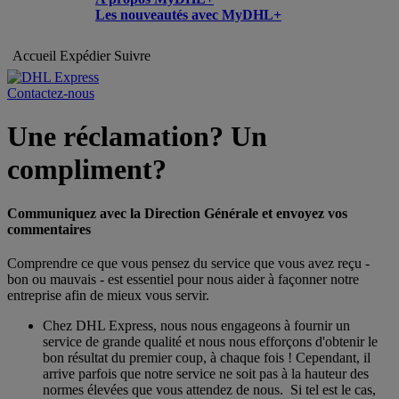
Les nouveautés avec MyDHL+
Accueil
Expédier
Suivre
Contactez-nous
Une réclamation? Un
compliment?
Communiquez avec la Direction Générale et envoyez vos
commentaires
Comprendre ce que vous pensez du service que vous avez reçu -
bon ou mauvais - est essentiel pour nous aider à façonner notre
entreprise afin de mieux vous servir.
Chez DHL Express, nous nous engageons à fournir un
service de grande qualité et nous nous efforçons d'obtenir le
bon résultat du premier coup, à chaque fois ! Cependant, il
arrive parfois que notre service ne soit pas à la hauteur des
normes élevées que vous attendez de nous. Si tel est le cas,