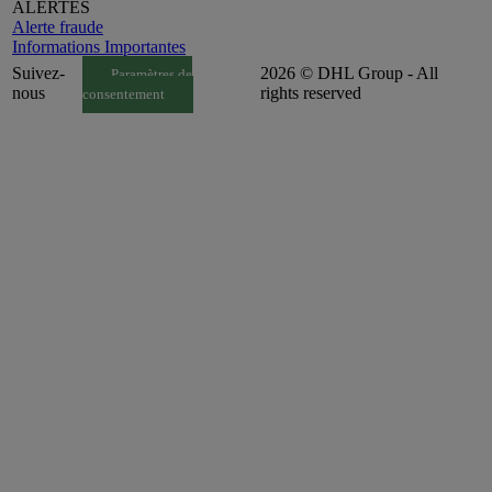
ALERTES
Alerte fraude
Informations Importantes
Suivez-
2026 © DHL Group - All
Paramètres de
nous
rights reserved
consentement