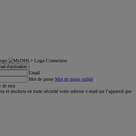
Connexion
ail d’activation
Email
Mot de passe
Mot de passe oublié
r de moi
et stockera en toute sécurité votre adresse e-mail sur l’appareil que