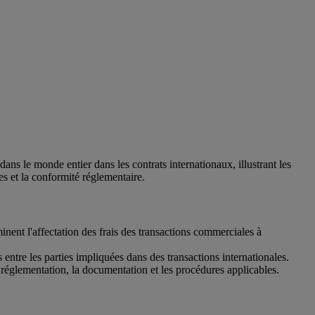
 le monde entier dans les contrats internationaux, illustrant les
es et la conformité réglementaire.
inent l'affectation des frais des transactions commerciales à
es entre les parties impliquées dans des transactions internationales.
réglementation, la documentation et les procédures applicables.