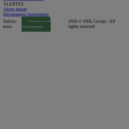
ALERTES
Alerte fraude
Informations Importantes
Suivez-
2026 © DHL Group - All
Paramètres de
nous
rights reserved
consentement