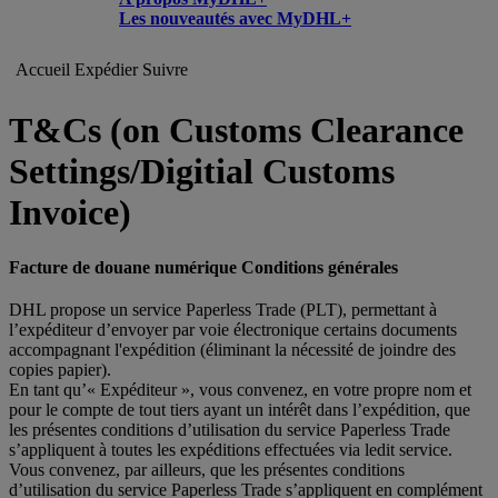
Les nouveautés avec MyDHL+
Accueil
Expédier
Suivre
T&Cs (on Customs Clearance
Settings/Digitial Customs
Invoice)
Facture de douane numérique Conditions générales
DHL propose un service Paperless Trade (PLT), permettant à
l’expéditeur d’envoyer par voie électronique certains documents
accompagnant l'expédition (éliminant la nécessité de joindre des
copies papier).
En tant qu’« Expéditeur », vous convenez, en votre propre nom et
pour le compte de tout tiers ayant un intérêt dans l’expédition, que
les présentes conditions d’utilisation du service Paperless Trade
s’appliquent à toutes les expéditions effectuées via ledit service.
Vous convenez, par ailleurs, que les présentes conditions
d’utilisation du service Paperless Trade s’appliquent en complément