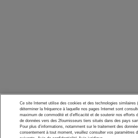
Ce site Internet utilise des cookies et des technologies similaires
déterminer la fréquence à laquelle nos pages Internet sont consulté
maximum de commodité et d’efficacité et de soutenir nos efforts 
de données vers des 2fournisseurs tiers situés dans des pays san
Pour plus d’informations, notamment sur le traitement des données 
consentement à tout moment, veuillez consulter vos paramètres da