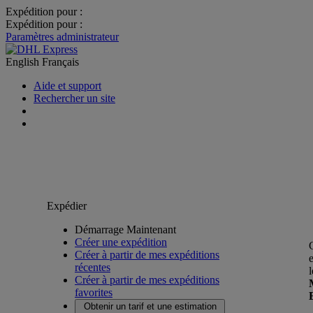
Expédition pour :
Expédition pour :
Paramètres administrateur
English
Français
Aide et support
Rechercher un site
Expédier
Démarrage Maintenant
Créer une expédition
Créer à partir de mes expéditions
récentes
Créer à partir de mes expéditions
favorites
Obtenir un tarif et une estimation