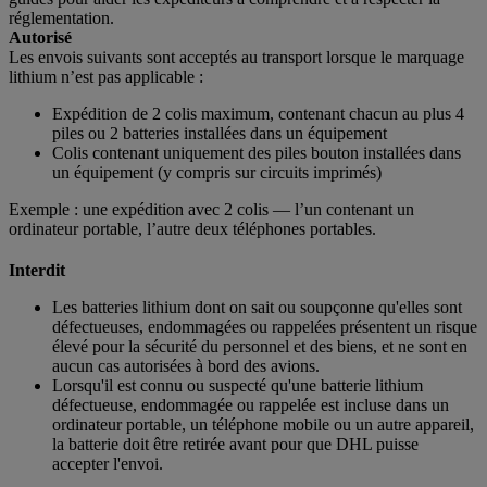
réglementation.
Autorisé
Les envois suivants sont acceptés au transport lorsque le marquage
lithium n’est pas applicable :
Expédition de 2 colis maximum, contenant chacun au plus 4
piles ou 2 batteries installées dans un équipement
Colis contenant uniquement des piles bouton installées dans
un équipement (y compris sur circuits imprimés)
Exemple : une expédition avec 2 colis — l’un contenant un
ordinateur portable, l’autre deux téléphones portables.
Interdit
Les batteries lithium dont on sait ou soupçonne qu'elles sont
défectueuses, endommagées ou rappelées présentent un risque
élevé pour la sécurité du personnel et des biens, et ne sont en
aucun cas autorisées à bord des avions.
Lorsqu'il est connu ou suspecté qu'une batterie lithium
défectueuse, endommagée ou rappelée est incluse dans un
ordinateur portable, un téléphone mobile ou un autre appareil,
la batterie doit être retirée avant pour que DHL puisse
accepter l'envoi.