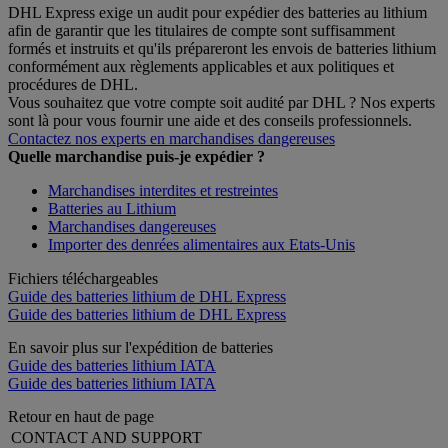
DHL Express exige un audit pour expédier des batteries au lithium
afin de garantir que les titulaires de compte sont suffisamment
formés et instruits et qu'ils prépareront les envois de batteries lithium
conformément aux règlements applicables et aux politiques et
procédures de DHL.
Vous souhaitez que votre compte soit audité par DHL ? Nos experts
sont là pour vous fournir une aide et des conseils professionnels.
Contactez nos experts en marchandises dangereuses
Quelle marchandise puis-je expédier ?
Marchandises interdites et restreintes
Batteries au Lithium
Marchandises dangereuses
Importer des denrées alimentaires aux Etats-Unis
Fichiers téléchargeables
Guide des batteries lithium de DHL Express
Guide des batteries lithium de DHL Express
En savoir plus sur l'expédition de batteries
Guide des batteries lithium IATA
Guide des batteries lithium IATA
Retour en haut de page
CONTACT AND SUPPORT