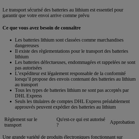
Le transport sécurisé des batteries au lithium est essentiel pour
garantir que votre envoi arrive comme prévu
Ce que vous avez besoin de connaître
Les batteries lithium sont classées comme marchandises
dangereuses
Il existe des règlementations pour le transport des batteries
lithium
Les batteries défectueuses, endommagées et rappelées ne sont
pas autorisées
L’expéditeur est légalement responsable de la conformité
lorsqu’il propose des envois contenant des batteries au lithium
au transport
Tous les types de batteries lithium ne sont pas acceptés par
DHL Express
Seuls les titulaires de comptes DHL Express préalablement
approuvés peuvent expédier des batteries au lithium
Règlement sur le
Qu'est-ce qui est autorisé
Approbation
transport
?
Une grande variété de produits électroniques fonctionnant sur