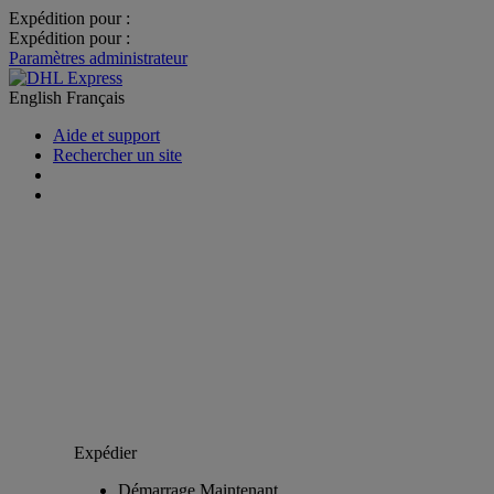
Expédition pour :
Expédition pour :
Paramètres administrateur
English
Français
Aide et support
Rechercher un site
Expédier
Démarrage Maintenant