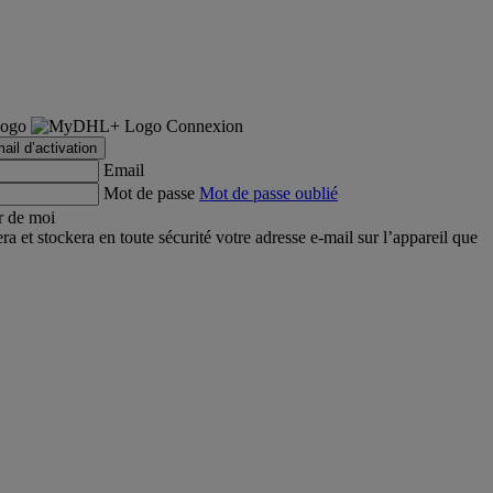
Connexion
ail d’activation
Email
Mot de passe
Mot de passe oublié
r de moi
et stockera en toute sécurité votre adresse e-mail sur l’appareil que