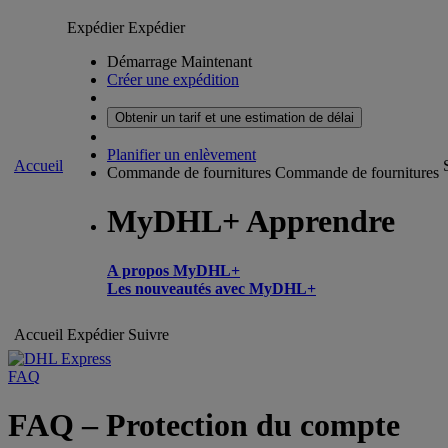
Expédier
Expédier
Démarrage Maintenant
Créer une expédition
Obtenir un tarif et une estimation de délai
Planifier un enlèvement
Accueil
Commande de fournitures
Commande de fournitures
MyDHL+ Apprendre
A propos MyDHL+
Les nouveautés avec MyDHL+
Accueil
Expédier
Suivre
FAQ
FAQ – Protection du compte