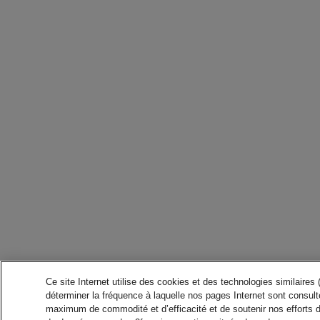
Ce site Internet utilise des cookies et des technologies similaires
déterminer la fréquence à laquelle nos pages Internet sont consulté
maximum de commodité et d’efficacité et de soutenir nos efforts 