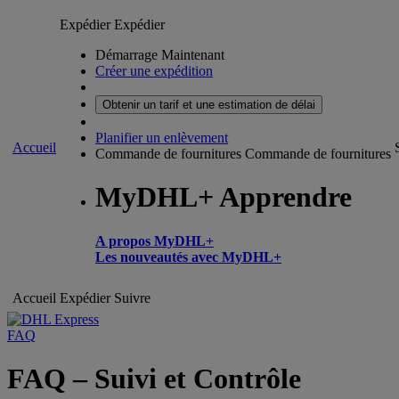
Expédier
Expédier
Démarrage Maintenant
Créer une expédition
Obtenir un tarif et une estimation de délai
Planifier un enlèvement
Accueil
Commande de fournitures
Commande de fournitures
MyDHL+ Apprendre
A propos MyDHL+
Les nouveautés avec MyDHL+
Accueil
Expédier
Suivre
FAQ
FAQ – Suivi et Contrôle