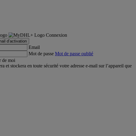
Connexion
ail d’activation
Email
Mot de passe
Mot de passe oublié
r de moi
et stockera en toute sécurité votre adresse e-mail sur l’appareil que