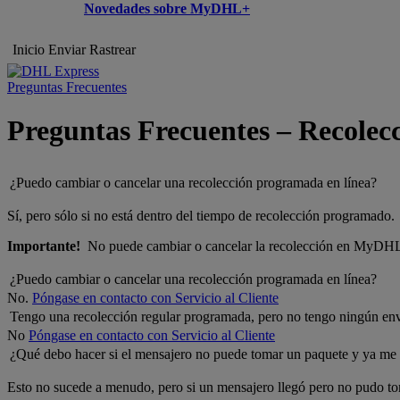
Novedades sobre MyDHL+
Inicio
Enviar
Rastrear
Preguntas Frecuentes
Preguntas Frecuentes – Recolecc
¿Puedo cambiar o cancelar una recolección programada en línea?
Sí, pero sólo si no está dentro del tiempo de recolección programado.
Importante!
No puede cambiar o cancelar la recolección en MyDHL+ 
¿Puedo cambiar o cancelar una recolección programada en línea?
No.
Póngase en contacto con Servicio al Cliente
Tengo una recolección regular programada, pero no tengo ningún enví
No
Póngase en contacto con Servicio al Cliente
¿Qué debo hacer si el mensajero no puede tomar un paquete y ya me 
Esto no sucede a menudo, pero si un mensajero llegó pero no pudo toma