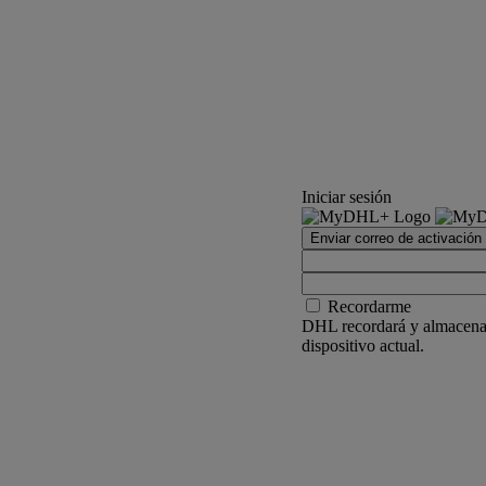
Iniciar sesión
Enviar correo de activación
Recordarme
DHL recordará y almacenar
dispositivo actual.