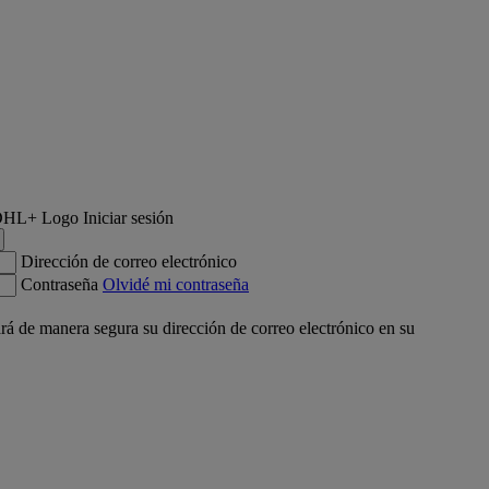
Iniciar sesión
Dirección de correo electrónico
Contraseña
Olvidé mi contraseña
á de manera segura su dirección de correo electrónico en su