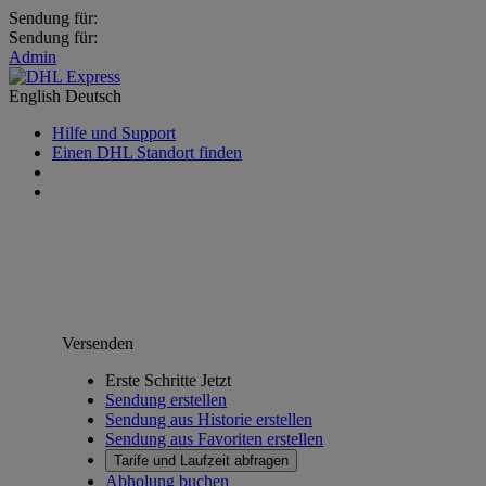
Sendung für:
Sendung für:
Admin
English
Deutsch
Hilfe und Support
Einen DHL Standort finden
Versenden
Erste Schritte Jetzt
Sendung erstellen
Sendung aus Historie erstellen
Sendung aus Favoriten erstellen
Tarife und Laufzeit abfragen
Abholung buchen