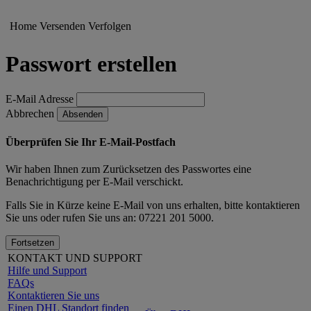
Home
Versenden
Verfolgen
Passwort erstellen
E-Mail Adresse
Abbrechen
Absenden
Überprüfen Sie Ihr E-Mail-Postfach
Wir haben Ihnen zum Zurücksetzen des Passwortes eine
Benachrichtigung per E-Mail verschickt.
Falls Sie in Kürze keine E-Mail von uns erhalten, bitte
kontaktieren
Sie uns oder rufen Sie uns an: 07221 201 5000.
Fortsetzen
KONTAKT UND SUPPORT
Hilfe und Support
FAQs
Kontaktieren Sie uns
Einen DHL Standort finden