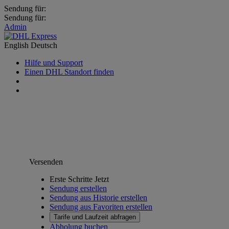
Sendung für:
Sendung für:
Admin
English
Deutsch
Hilfe und Support
Einen DHL Standort finden
Versenden
Erste Schritte Jetzt
Sendung erstellen
Sendung aus Historie erstellen
Sendung aus Favoriten erstellen
Tarife und Laufzeit abfragen
Abholung buchen