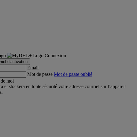
Connexion
iel d’activation
Email
Mot de passe
Mot de passe oublié
 de moi
t stockera en toute sécurité votre adresse courriel sur l’appareil
z.