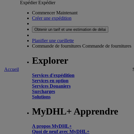
Expédier
Expédier
Commencer Maintenant
Créer une expédition
Obtenir un tarif et une estimation de délai
Planifier une cueillette
Commande de fournitures
Commande de fournitures
Explorer
Accueil
Services d'expédition
Services en option
Services Douaniers
Surcharges
Solutions
MyDHL+ Apprendre
A propos MyDHL+
Quoi de neuf avec MyDHL+