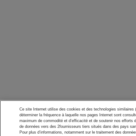
Ce site Internet utilise des cookies et des technologies similaires
déterminer la fréquence à laquelle nos pages Internet sont consulté
maximum de commodité et d’efficacité et de soutenir nos efforts 
de données vers des 2fournisseurs tiers situés dans des pays san
Pour plus d’informations, notamment sur le traitement des données 