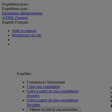
Expédition pour :
Expédition pour :
Paramètres administrateur
English
Français
Aide et support
Rechercher un site
Expédier
Commencer Maintenant
Créer une expédition
Créer à partir de mes expéditions
récentes
Créer à partir de mes expéditions
favorites
Obtenir un tarif et une estimation