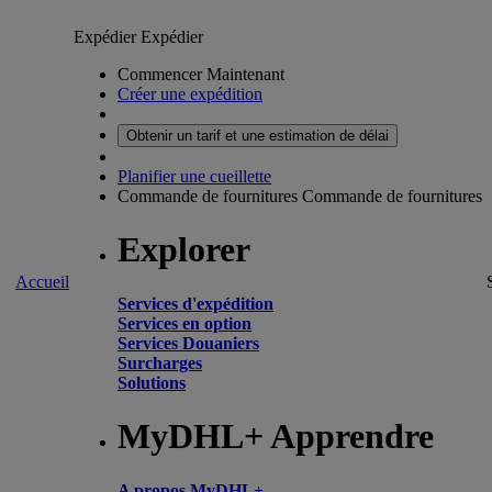
Expédier
Expédier
Commencer Maintenant
Créer une expédition
Obtenir un tarif et une estimation de délai
Planifier une cueillette
Commande de fournitures
Commande de fournitures
Explorer
Accueil
Services d'expédition
Services en option
Services Douaniers
Surcharges
Solutions
MyDHL+ Apprendre
A propos MyDHL+