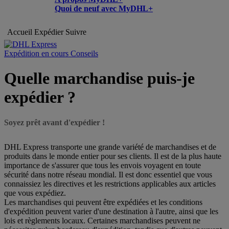
Quoi de neuf avec MyDHL+
Accueil
Expédier
Suivre
Expédition en cours Conseils
Quelle marchandise puis-je
expédier ?
Soyez prêt avant d'expédier !
DHL Express transporte une grande variété de marchandises et de
produits dans le monde entier pour ses clients. Il est de la plus haute
importance de s'assurer que tous les envois voyagent en toute
sécurité dans notre réseau mondial. Il est donc essentiel que vous
connaissiez les directives et les restrictions applicables aux articles
que vous expédiez.
Les marchandises qui peuvent être expédiées et les conditions
d'expédition peuvent varier d'une destination à l'autre, ainsi que les
lois et règlements locaux. Certaines marchandises peuvent ne