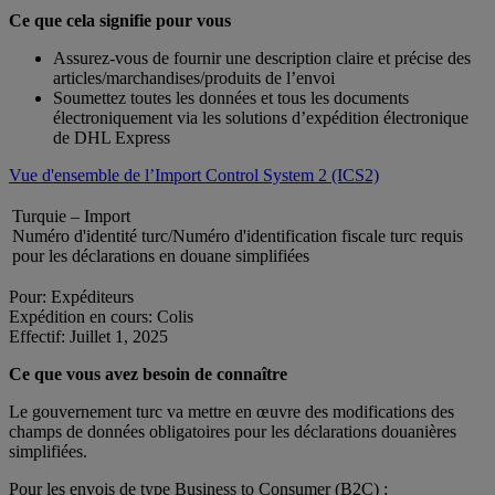
Ce que cela signifie pour vous
Assurez-vous de fournir une description claire et précise des
articles/marchandises/produits de l’envoi
Soumettez toutes les données et tous les documents
électroniquement via les solutions d’expédition électronique
de DHL Express
Vue d'ensemble de l’Import Control System 2 (ICS2)
Turquie – Import
Numéro d'identité turc/Numéro d'identification fiscale turc requis
pour les déclarations en douane simplifiées
Pour: Expéditeurs
Expédition en cours: Colis
Effectif: Juillet 1, 2025
Ce que vous avez besoin de connaître
Le gouvernement turc va mettre en œuvre des modifications des
champs de données obligatoires pour les déclarations douanières
simplifiées.
Pour les envois de type Business to Consumer (B2C) :