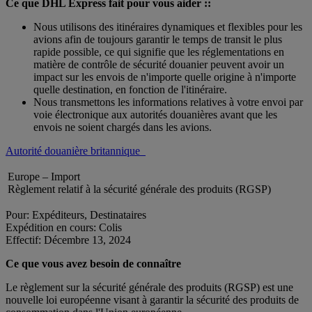
Ce que DHL Express fait pour vous aider ::
Nous utilisons des itinéraires dynamiques et flexibles pour les
avions afin de toujours garantir le temps de transit le plus
rapide possible, ce qui signifie que les réglementations en
matière de contrôle de sécurité douanier peuvent avoir un
impact sur les envois de n'importe quelle origine à n'importe
quelle destination, en fonction de l'itinéraire.
Nous transmettons les informations relatives à votre envoi par
voie électronique aux autorités douanières avant que les
envois ne soient chargés dans les avions.
Autorité douanière britannique
Europe – Import
Règlement relatif à la sécurité générale des produits (RGSP)
Pour: Expéditeurs, Destinataires
Expédition en cours: Colis
Effectif: Décembre 13, 2024
Ce que vous avez besoin de connaître
Le règlement sur la sécurité générale des produits (RGSP) est une
nouvelle loi européenne visant à garantir la sécurité des produits de