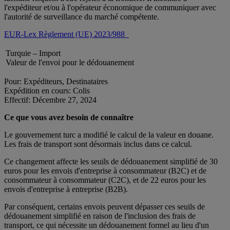
l'expéditeur et/ou à l'opérateur économique de communiquer avec
l'autorité de surveillance du marché compétente.
EUR-Lex Règlement (UE) 2023/988
Turquie – Import
Valeur de l'envoi pour le dédouanement
Pour: Expéditeurs, Destinataires
Expédition en cours: Colis
Effectif: Décembre 27, 2024
Ce que vous avez besoin de connaître
Le gouvernement turc a modifié le calcul de la valeur en douane.
Les frais de transport sont désormais inclus dans ce calcul.
Ce changement affecte les seuils de dédouanement simplifié de 30
euros pour les envois d'entreprise à consommateur (B2C) et de
consommateur à consommateur (C2C), et de 22 euros pour les
envois d'entreprise à entreprise (B2B).
Par conséquent, certains envois peuvent dépasser ces seuils de
dédouanement simplifié en raison de l'inclusion des frais de
transport, ce qui nécessite un dédouanement formel au lieu d'un