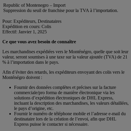
Republic of Montenegro – Import
Suppression du seuil de franchise pour la TVA à l’importation.
Pour: Expéditeurs, Destinataires
Expédition en cours: Colis
Effectif: Janvier 1, 2025
Ce que vous avez besoin de connaître
Les marchandises expédiées vers le Monténégro, quelle que soit leur
valeur, seront soumises à une taxe sur la valeur ajoutée (TVA) de 21
% à l’importation dans le pays.
Afin d’éviter des retards, les expéditeurs envoyant des colis vers le
Monténégro doivent :
Fournir des données complètes et précises sur la facture
commerciale/pro forma de manière électronique via les
solutions d’expédition électroniques de DHL Express,
incluant la description des marchandises, les valeurs détaillées,
le pays d’origine, etc.
Fournir le numéro de téléphone mobile et l’adresse e-mail du
destinataire lors de la création de l’envoi, afin que DHL
Express puisse le contacter si nécessaire.