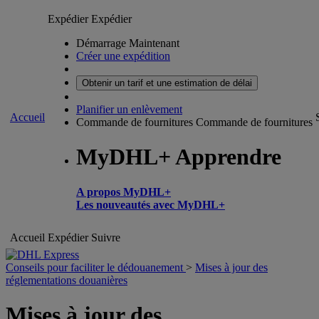
Expédier
Expédier
Démarrage Maintenant
Créer une expédition
Obtenir un tarif et une estimation de délai
Planifier un enlèvement
Accueil
Commande de fournitures
Commande de fournitures
MyDHL+ Apprendre
A propos MyDHL+
Les nouveautés avec MyDHL+
Accueil
Expédier
Suivre
Conseils pour faciliter le dédouanement
>
Mises à jour des
réglementations douanières
Mises à jour des