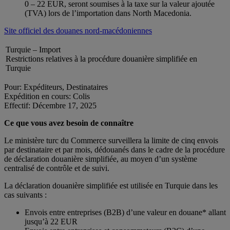
0 – 22 EUR, seront soumises à la taxe sur la valeur ajoutée
(TVA) lors de l’importation dans North Macedonia.
Site officiel des douanes nord-macédoniennes
Turquie – Import
Restrictions relatives à la procédure douanière simplifiée en
Turquie
Pour: Expéditeurs, Destinataires
Expédition en cours: Colis
Effectif: Décembre 17, 2025
Ce que vous avez besoin de connaître
Le ministère turc du Commerce surveillera la limite de cinq envois
par destinataire et par mois, dédouanés dans le cadre de la procédure
de déclaration douanière simplifiée, au moyen d’un système
centralisé de contrôle et de suivi.
La déclaration douanière simplifiée est utilisée en Turquie dans les
cas suivants :
Envois entre entreprises (B2B) d’une valeur en douane* allant
jusqu’à 22 EUR