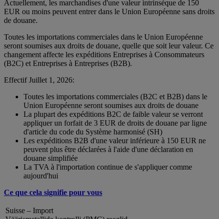
Actuellement, les marchandises d'une valeur intrinsèque de 150
EUR ou moins peuvent entrer dans le Union Européenne sans droits
de douane.
Toutes les importations commerciales dans le Union Européenne
seront soumises aux droits de douane, quelle que soit leur valeur. Ce
changement affecte les expéditions Entreprises à Consommateurs
(B2C) et Entreprises à Entreprises (B2B).
Effectif Juillet 1, 2026:
Toutes les importations commerciales (B2C et B2B) dans le
Union Européenne seront soumises aux droits de douane
La plupart des expéditions B2C de faible valeur se verront
appliquer un forfait de 3 EUR de droits de douane par ligne
d'article du code du Système harmonisé (SH)
Les expéditions B2B d'une valeur inférieure à 150 EUR ne
peuvent plus être déclarées à l'aide d'une déclaration en
douane simplifiée
La TVA à l'importation continue de s'appliquer comme
aujourd'hui
Ce que cela signifie pour vous
Suisse – Import