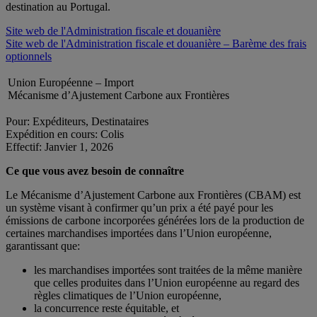
destination au Portugal.
Site web de l'Administration fiscale et douanière
Site web de l'Administration fiscale et douanière – Barème des frais
optionnels
Union Européenne – Import
Mécanisme d’Ajustement Carbone aux Frontières
Pour: Expéditeurs, Destinataires
Expédition en cours: Colis
Effectif: Janvier 1, 2026
Ce que vous avez besoin de connaître
Le Mécanisme d’Ajustement Carbone aux Frontières (CBAM) est
un système visant à confirmer qu’un prix a été payé pour les
émissions de carbone incorporées générées lors de la production de
certaines marchandises importées dans l’Union européenne,
garantissant que:
les marchandises importées sont traitées de la même manière
que celles produites dans l’Union européenne au regard des
règles climatiques de l’Union européenne,
la concurrence reste équitable, et