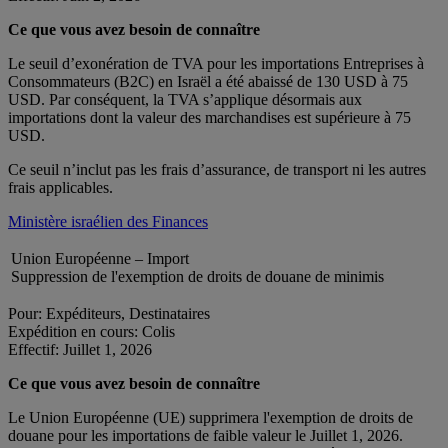
Ce que vous avez besoin de connaître
Le seuil d’exonération de TVA pour les importations Entreprises à
Consommateurs (B2C) en Israël a été abaissé de 130 USD à 75
USD. Par conséquent, la TVA s’applique désormais aux
importations dont la valeur des marchandises est supérieure à 75
USD.
Ce seuil n’inclut pas les frais d’assurance, de transport ni les autres
frais applicables.
Ministère israélien des Finances
Union Européenne – Import
Suppression de l'exemption de droits de douane de minimis
Pour: Expéditeurs, Destinataires
Expédition en cours: Colis
Effectif: Juillet 1, 2026
Ce que vous avez besoin de connaître
Le Union Européenne (UE) supprimera l'exemption de droits de
douane pour les importations de faible valeur le Juillet 1, 2026.