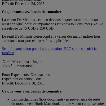
Effectif: Décembre 24, 2025
Ce que vous avez besoin de connaître
La valeur De Minimis, seuil en dessous duquel aucun droit ni taxe
n’est appliqué, pour les importations Business to Consumer (B2C) a
été relevée de 75 USD à 150 USD.
Le seuil De Minimis correspond à la valeur des marchandises hors
assurance, transport et autres frais applicables.
Seuil d’exonération pour les importations B2C sur le site officiel
israélien
North Macedonia – Import
TVA à l’importation
Pour: Expéditeurs, Destinataires
Expédition en cours: Colis
Effectif: Décembre 18, 2025
Ce que vous avez besoin de connaître
Les marchandises (hors documents) en provenance du reste
du monde vers North Macedonia, d’une valeur comprise entre