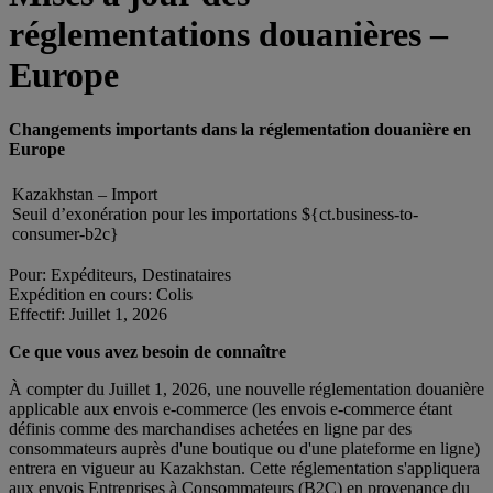
réglementations douanières –
Europe
Changements importants dans la réglementation douanière en
Europe
Kazakhstan – Import
Seuil d’exonération pour les importations ${ct.business-to-
consumer-b2c}
Pour: Expéditeurs, Destinataires
Expédition en cours: Colis
Effectif: Juillet 1, 2026
Ce que vous avez besoin de connaître
À compter du Juillet 1, 2026, une nouvelle réglementation douanière
applicable aux envois e-commerce (les envois e-commerce étant
définis comme des marchandises achetées en ligne par des
consommateurs auprès d'une boutique ou d'une plateforme en ligne)
entrera en vigueur au Kazakhstan. Cette réglementation s'appliquera
aux envois Entreprises à Consommateurs (B2C) en provenance du