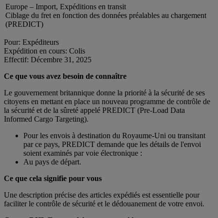
Europe – Import, Expéditions en transit
Ciblage du fret en fonction des données préalables au chargement
(PREDICT)
Pour: Expéditeurs
Expédition en cours: Colis
Effectif: Décembre 31, 2025
Ce que vous avez besoin de connaître
Le gouvernement britannique donne la priorité à la sécurité de ses
citoyens en mettant en place un nouveau programme de contrôle de
la sécurité et de la sûreté appelé PREDICT (Pre-Load Data
Informed Cargo Targeting).
Pour les envois à destination du Royaume-Uni ou transitant
par ce pays, PREDICT demande que les détails de l'envoi
soient examinés par voie électronique :
Au pays de départ.
Ce que cela signifie pour vous
Une description précise des articles expédiés est essentielle pour
faciliter le contrôle de sécurité et le dédouanement de votre envoi.