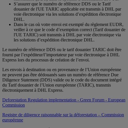
S’assurer que le numéro de référence DDS ou le Tarif
douanier de l'UE TARIC applicable est transmis à DHL par
voie électronique via les solutions d’expédition électronique
DHL.
Dans le cas où votre envoi est exempté du règlement EUDR,
veiller à ce que le code d’exemption correct (Tarif douanier de
l'UE TARIC) soit transmis à DHL par voie électronique via
les solutions d’expédition électronique DHL.
Le numéro de référence DDS ou le tarif douanier TARIC doit être
fourni par l’expéditeur/l’importateur par voie électronique à DHL
Express lors du processus de création de l’envoi.
Les envois à destination ou en provenance de l’Union européenne
ne peuvent pas être dédouanés sans un numéro de référence Due
Diligence Statement (DDS) valide ou le code du document intégré
du Tarif douanier de l’Union européenne (TARIC), transmis
électroniquement à DHL Express.
Deforestation Regulation implementation - Green Forum - European
Commission
Registre de diligence raisonnable sur la déforestation – Commission
européenne