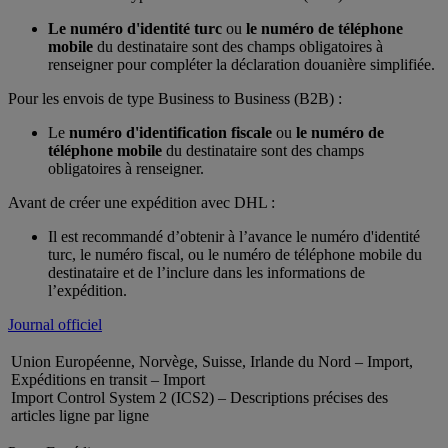
Le numéro d'identité turc
ou
le numéro de téléphone
mobile
du destinataire sont des champs obligatoires à
renseigner pour compléter la déclaration douanière simplifiée.
Pour les envois de type Business to Business (B2B) :
Le
numéro d'identification fiscale
ou
le numéro de
téléphone mobile
du destinataire sont des champs
obligatoires à renseigner.
Avant de créer une expédition avec DHL :
Il est recommandé d’obtenir à l’avance le numéro d'identité
turc, le numéro fiscal, ou le numéro de téléphone mobile du
destinataire et de l’inclure dans les informations de
l’expédition.
Journal officiel
Union Européenne, Norvège, Suisse, Irlande du Nord – Import,
Expéditions en transit – Import
Import Control System 2 (ICS2) – Descriptions précises des
articles ligne par ligne