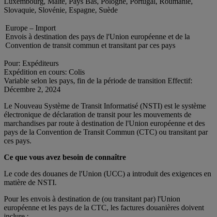
Luxembourg, Malte, Pays Bas, Pologne, Portugal, Roumanie,
Slovaquie, Slovénie, Espagne, Suède
Europe – Import
Envois à destination des pays de l'Union européenne et de la
Convention de transit commun et transitant par ces pays
Pour: Expéditeurs
Expédition en cours: Colis
Variable selon les pays, fin de la période de transition Effectif:
Décembre 2, 2024
Le Nouveau Système de Transit Informatisé (NSTI) est le système
électronique de déclaration de transit pour les mouvements de
marchandises par route à destination de l'Union européenne et des
pays de la Convention de Transit Commun (CTC) ou transitant par
ces pays.
Ce que vous avez besoin de connaître
Le code des douanes de l'Union (UCC) a introduit des exigences en
matière de NSTI.
Pour les envois à destination de (ou transitant par) l'Union
européenne et les pays de la CTC, les factures douanières doivent
inclure :