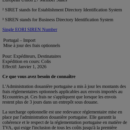
² SIRET stands for Establishment Directory Identification System
³ SIREN stands for Business Directory Identification System
Single EORI SIREN Number
Portugal – Import
Mise à jour des frais optionnels
Pour: Expéditeurs, Destinataires
Expédition en cours: Colis
Effectif: Janvier 1, 2026
Ce que vous avez besoin de connaître
L'Administration douanière portugaise a mis à jour les montants des
frais réglementaires optionnels applicables aux envois importés au
${countries.pt. Ces frais ne s'appliquent que lorsque les envois
restent plus de 3 jours dans un entrepôt sous douane.
La surcharge optionnelle est une redevance réglementaire mise en
place par l'administration douanière portugaise. Elle garantit la
cohérence et le respect de la réglementation portugaise en matière de
TVA, qui exige l'inclusion de tous les coûts jusqu'à la première