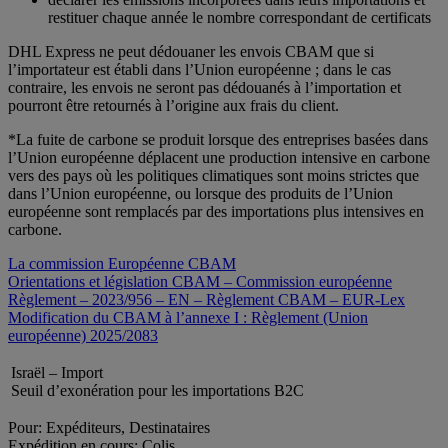
restituer chaque année le nombre correspondant de certificats
DHL Express ne peut dédouaner les envois CBAM que si
l’importateur est établi dans l’Union européenne ; dans le cas
contraire, les envois ne seront pas dédouanés à l’importation et
pourront être retournés à l’origine aux frais du client.
*La fuite de carbone se produit lorsque des entreprises basées dans
l’Union européenne déplacent une production intensive en carbone
vers des pays où les politiques climatiques sont moins strictes que
dans l’Union européenne, ou lorsque des produits de l’Union
européenne sont remplacés par des importations plus intensives en
carbone.
La commission Européenne CBAM
Orientations et législation CBAM – Commission européenne
Règlement – 2023/956 – EN – Règlement CBAM – EUR-Lex
Modification du CBAM à l’annexe I : Règlement (Union
européenne) 2025/2083
Israël – Import
Seuil d’exonération pour les importations B2C
Pour: Expéditeurs, Destinataires
Expédition en cours: Colis