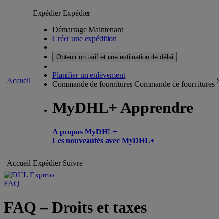
Expédier
Expédier
Démarrage Maintenant
Créer une expédition
Obtenir un tarif et une estimation de délai
Planifier un enlèvement
Accueil
Commande de fournitures
Commande de fournitures
MyDHL+ Apprendre
A propos MyDHL+
Les nouveautés avec MyDHL+
Accueil
Expédier
Suivre
FAQ
FAQ – Droits et taxes