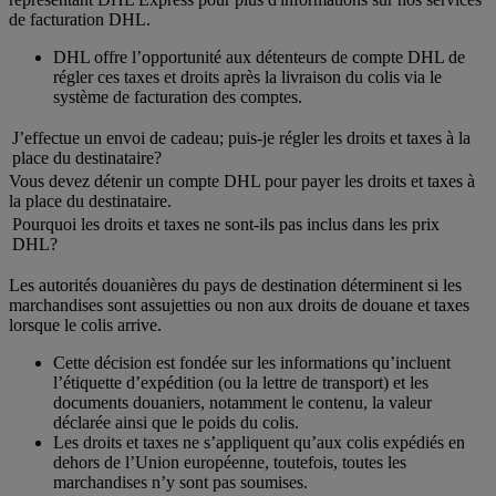
de facturation DHL.
DHL offre l’opportunité aux détenteurs de compte DHL de
régler ces taxes et droits après la livraison du colis via le
système de facturation des comptes.
J’effectue un envoi de cadeau; puis-je régler les droits et taxes à la
place du destinataire?
Vous devez détenir un compte DHL pour payer les droits et taxes à
la place du destinataire.
Pourquoi les droits et taxes ne sont-ils pas inclus dans les prix
DHL?
Les autorités douanières du pays de destination déterminent si les
marchandises sont assujetties ou non aux droits de douane et taxes
lorsque le colis arrive.
Cette décision est fondée sur les informations qu’incluent
l’étiquette d’expédition (ou la lettre de transport) et les
documents douaniers, notamment le contenu, la valeur
déclarée ainsi que le poids du colis.
Les droits et taxes ne s’appliquent qu’aux colis expédiés en
dehors de l’Union européenne, toutefois, toutes les
marchandises n’y sont pas soumises.