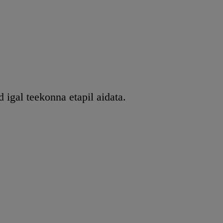
 igal teekonna etapil aidata.