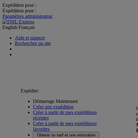
Expédition pour :
Expédition pour :
Paramètres administrateur
English
Français
Aide et support
Rechercher un site
Expédier
Démarrage Maintenant
Créer une expédition
Créer à partir de mes expéditions
récentes
Créer à partir de mes expéditions
favorites
Obtenir un tarif et une estimation