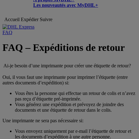
Les nouveautés avec MyDHL+
Accueil
Expédier
Suivre
FAQ
FAQ – Expéditions de retour
Ai-je besoin d’une imprimante pour créer une étiquette de retour?
Oui, il vous faut une imprimante pour imprimer l’étiquette (entre
autres documents d’expédition) si:
Vous êtes la personne qui effectue un retour de colis et n’avez
pas reçu d’étiquette pré-imprimée.
Vous générez une expédition et prévoyez de joindre des
documents et une étiquette de retour dans le colis.
Une imprimante ne sera pas nécessaire si:
Vous envoyez uniquement par e-mail l’étiquette de retour et
les documents d’expédition à une autre personne.