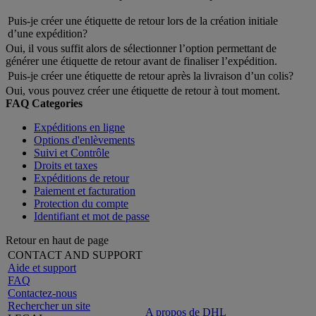
Puis-je créer une étiquette de retour lors de la création initiale
d’une expédition?
Oui, il vous suffit alors de sélectionner l’option permettant de
générer une étiquette de retour avant de finaliser l’expédition.
Puis-je créer une étiquette de retour après la livraison d’un colis?
Oui, vous pouvez créer une étiquette de retour à tout moment.
FAQ Categories
Expéditions en ligne
Options d'enlèvements
Suivi et Contrôle
Droits et taxes
Expéditions de retour
Paiement et facturation
Protection du compte
Identifiant et mot de passe
Retour en haut de page
CONTACT AND SUPPORT
Aide et support
FAQ
Contactez-nous
Rechercher un site
A propos de DHL