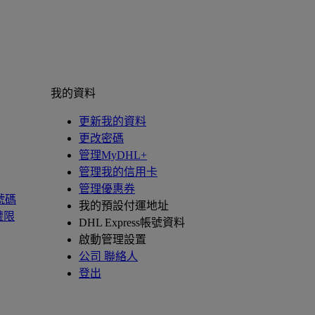
我的資料
更新我的資料
更改密碼
管理MyDHL+
管理我的信用卡
管理優惠券
號碼
我的預設付運地址
權限
DHL Express帳號資料
啟動管理設置
公司 聯絡人
登出