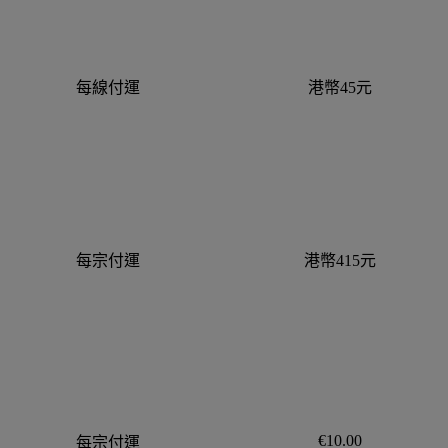
每線付運
港幣45元
每宗付運
港幣415元
€10.00
每宗付運