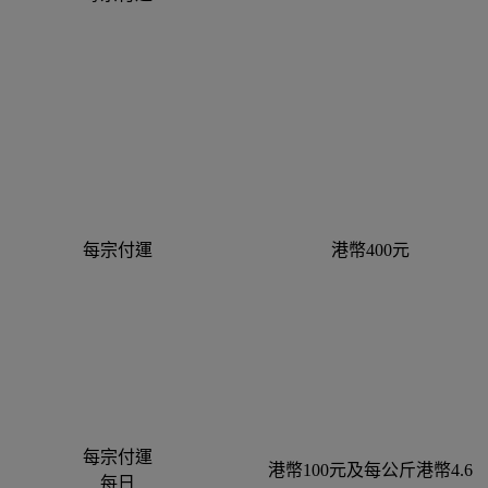
每宗付運
港幣400元
每宗付運
港幣100元及每公斤港幣4.6
每日