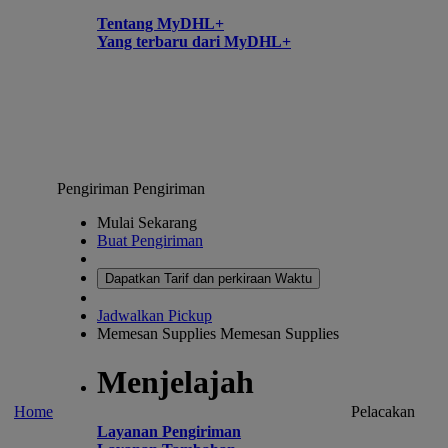
Tentang MyDHL+
Yang terbaru dari MyDHL+
Pengiriman
Pengiriman
Mulai Sekarang
Buat Pengiriman
Dapatkan Tarif dan perkiraan Waktu
Jadwalkan Pickup
Memesan Supplies
Memesan Supplies
Menjelajah
Home
Pelacakan
Layanan Pengiriman