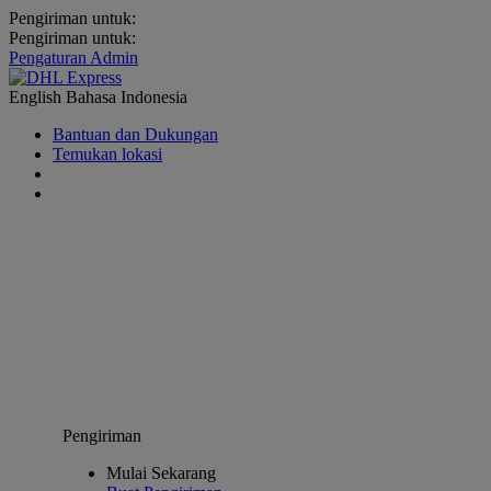
Pengiriman untuk:
Pengiriman untuk:
Pengaturan Admin
English
Bahasa Indonesia
Bantuan dan Dukungan
Temukan lokasi
Pengiriman
Mulai Sekarang