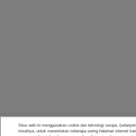
Situs web ini menggunakan cookie dan teknologi serupa, (selanjut
misalnya, untuk menentukan seberapa sering halaman internet kam