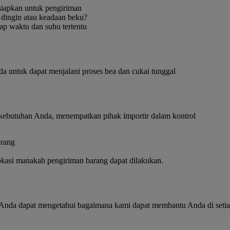
 dingin atau keadaan beku?
ap waktu dan suhu tertentu
untuk dapat menjalani proses bea dan cukai tunggal
kebutuhan Anda, menempatkan pihak importir dalam kontrol
kasi manakah pengiriman barang dapat dilakukan.
Anda dapat mengetahui bagaimana kami dapat membantu Anda di setia