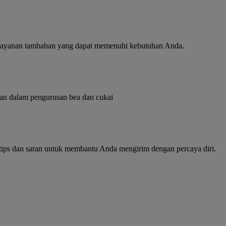
layanan tambahan yang dapat memenuhi kebutuhan Anda.
lian dalam pengurusan bea dan cukai
 tips dan saran untuk membantu Anda mengirim dengan percaya diri.