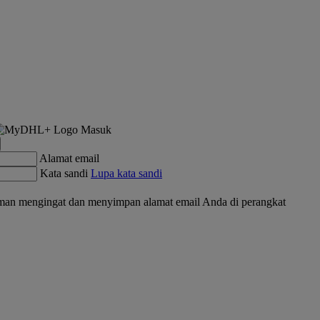
Masuk
Alamat email
Kata sandi
Lupa kata sandi
an mengingat dan menyimpan alamat email Anda di perangkat