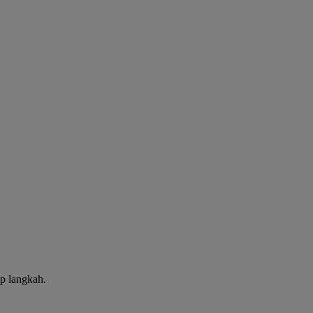
p langkah.