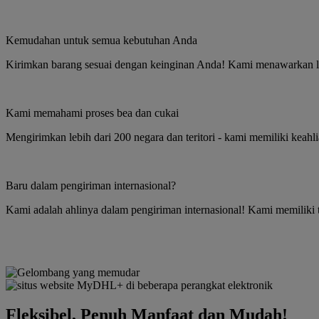
Kemudahan untuk semua kebutuhan Anda
Kirimkan barang sesuai dengan keinginan Anda! Kami menawarkan 
Kami memahami proses bea dan cukai
Mengirimkan lebih dari 200 negara dan teritori - kami memiliki keah
Baru dalam pengiriman internasional?
Kami adalah ahlinya dalam pengiriman internasional! Kami memiliki
Fleksibel, Penuh Manfaat dan Mudah!