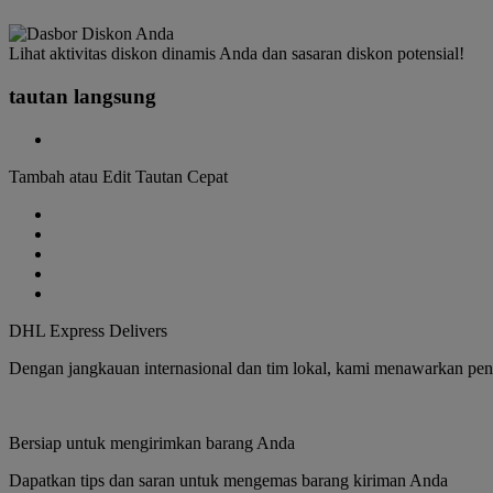
Lihat aktivitas diskon dinamis Anda dan sasaran diskon potensial!
tautan langsung
Tambah atau Edit Tautan Cepat
DHL Express Delivers
Dengan jangkauan internasional dan tim lokal, kami menawarkan pengi
Bersiap untuk mengirimkan barang Anda
Dapatkan tips dan saran untuk mengemas barang kiriman Anda