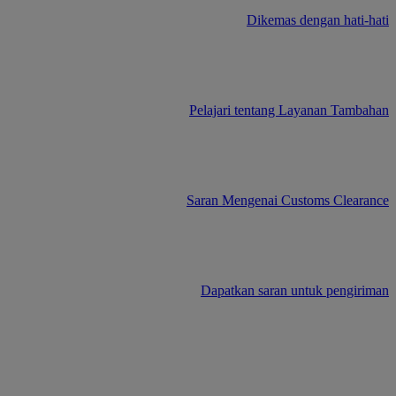
Dikemas dengan hati-hati
Pelajari tentang Layanan Tambahan
Saran Mengenai Customs Clearance
Dapatkan saran untuk pengiriman