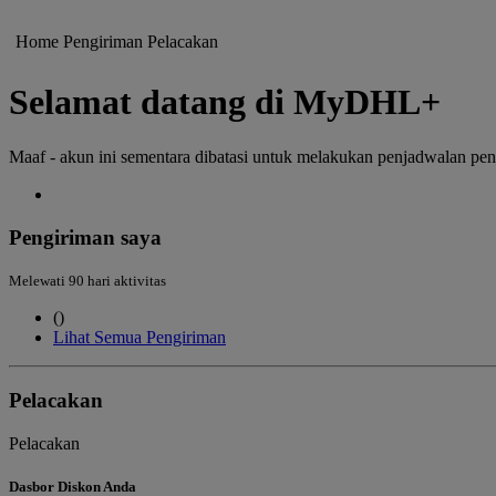
Home
Pengiriman
Pelacakan
Selamat datang di MyDHL+
Maaf - akun ini sementara dibatasi untuk melakukan penjadwalan pe
Pengiriman saya
Melewati 90 hari aktivitas
(
)
Lihat Semua Pengiriman
Pelacakan
Pelacakan
Dasbor Diskon Anda