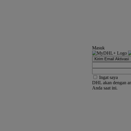
Masuk
Kirim Email Aktivasi
Ingat saya
DHL akan dengan am
Anda saat ini.