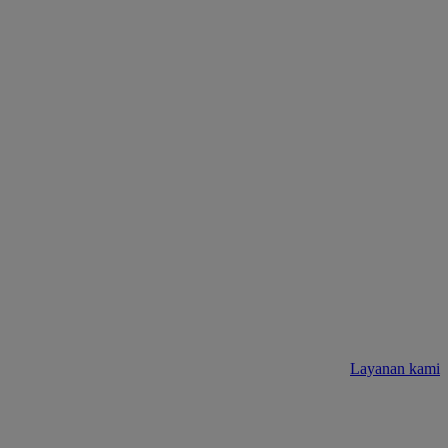
Layanan kami