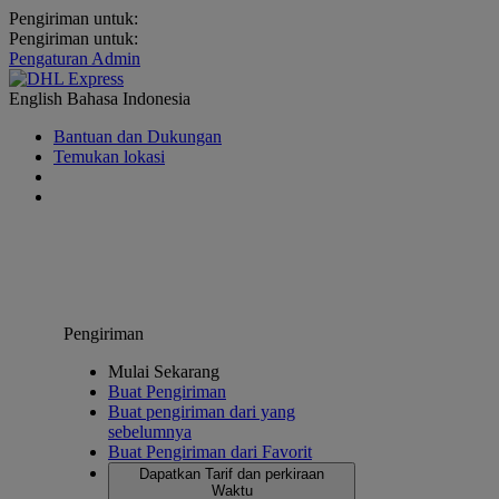
Pengiriman untuk:
Pengiriman untuk:
Pengaturan Admin
English
Bahasa Indonesia
Bantuan dan Dukungan
Temukan lokasi
Pengiriman
Mulai Sekarang
Buat Pengiriman
Buat pengiriman dari yang
sebelumnya
Buat Pengiriman dari Favorit
Dapatkan Tarif dan perkiraan
Waktu