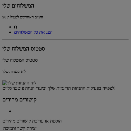
המשלוחים שלי
90 הימים האחרונים לפעילות
(
)
הצג את כל המשלוחים
סטטוס המשלוח שלי
סטטוס המשלוח שלי
לוח ההנחות שלך
לצפייה בפעילות ההנחות הדינמית שלך וביעדי הנחה פוטנציאליים!
קישורים מהירים
הוספת או עריכת קישורים מהירים
יצירת קשר ותמיכה