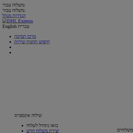
משלוח עבור:
משלוח עבור:
הגדרות מנהל
עברית
English
מרכז תמיכה
חיפוש תחנות שירות
שילוח אקספרס
בואו נתחיל לשלוח
משלוחים
יצירת משלוח חדש