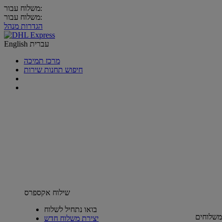
משלוח עבור:
משלוח עבור:
הגדרות מנהל
עברית
English
מרכז תמיכה
חיפוש תחנות שירות
שילוח אקספרס
בואו נתחיל לשלוח
משלוחים
יצירת משלוח חדש