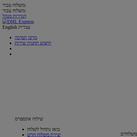
משלוח עבור:
משלוח עבור:
הגדרות מנהל
עברית
English
מרכז תמיכה
חיפוש תחנות שירות
שילוח אקספרס
בואו נתחיל לשלוח
משלוחים
יצירת משלוח חדש