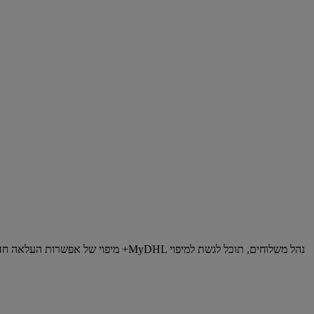
מיפוי של אפשרות העלאה חדשה מאפ