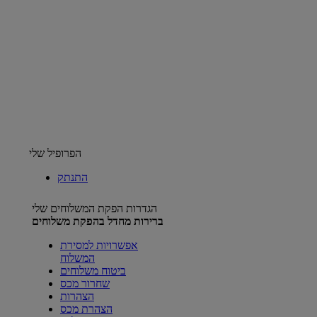
הפרופיל שלי
התנתק
הגדרות הפקת המשלוחים שלי
ברירות מחדל בהפקת משלוחים
אפשרויות למסירת
המשלוח
ביטוח משלוחים
שחרור מכס
הצהרות
הצהרת מכס