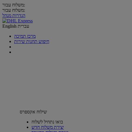
משלוח עבור:
משלוח עבור:
הגדרות מנהל
עברית
English
מרכז תמיכה
חיפוש תחנות שירות
שילוח אקספרס
בואו נתחיל לשלוח
יצירת משלוח חדש