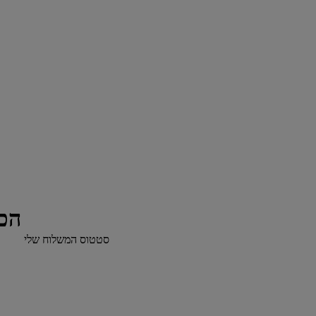
הכי
סטטוס המשלוח שלי