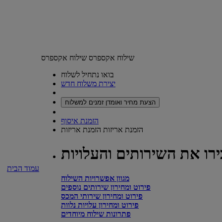
שילוח אקספרס
שילוח אקספרס
בואו נתחיל לשלוח
יצירת משלוח חדש
הצעת מחיר ואומדן זמנים למשלוח
הזמנת איסוף
הזמנת אריזות
הזמנת אריזות
רו את השירותים והעלויות
עמוד הבית
מגוון אפשרויות השילוח
פירוט ומחירון שירותים נוספים
פירוט ומחירון שירותי המכס
פירוט ומחירון עלויות נלוות
פתרונות שילוח מיוחדים