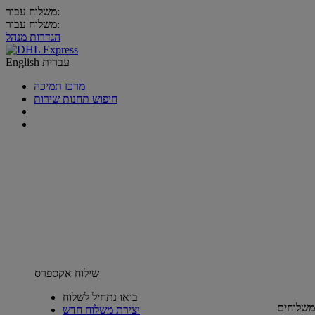
משלוח עבור:
משלוח עבור:
הגדרות מנהל
עברית
English
מרכז תמיכה
חיפוש תחנות שירות
שילוח אקספרס
בואו נתחיל לשלוח
משלוחים
יצירת משלוח חדש