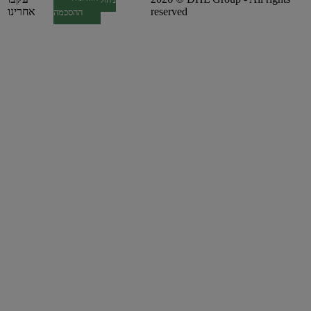
reserved
אחרינו
ההסכמה