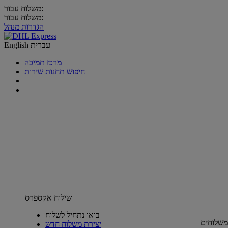
משלוח עבור:
משלוח עבור:
הגדרות מנהל
עברית
English
מרכז תמיכה
חיפוש תחנות שירות
שילוח אקספרס
בואו נתחיל לשלוח
משלוחים
יצירת משלוח חדש