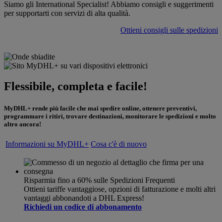
Siamo gli International Specialist! Abbiamo consigli e suggerimenti
per supportarti con servizi di alta qualità.
Ottieni consigli sulle spedizioni
Flessibile, completa e facile!
MyDHL+ rende più facile che mai spedire online, ottenere preventivi,
programmare i ritiri, trovare destinazioni, monitorare le spedizioni e molto
altro ancora!
Informazioni su MyDHL+
Cosa c'è di nuovo
Risparmia fino a 60% sulle Spedizioni Frequenti
Ottieni tariffe vantaggiose, opzioni di fatturazione e molti altri
vantaggi abbonandoti a DHL Express!
Richiedi un codice di abbonamento