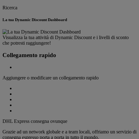
Ricerca
La tua Dynamic Discount Dashboard
Visualizza la tua attività di Dynamic Discount e i livelli di sconto
che potresti raggiungere!
Collegamento rapido
Aggiungere o modificare un collegamento rapido
DHL Express consegna ovunque
Grazie ad un network globale e a team locali, offriamo un servizio di
consegna espresso porta a porta in tutto il mondo.