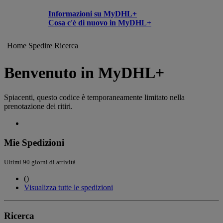
Informazioni su MyDHL+
Cosa c'è di nuovo in MyDHL+
Home
Spedire
Ricerca
Benvenuto in MyDHL+
Spiacenti, questo codice è temporaneamente limitato nella
prenotazione dei ritiri.
Mie Spedizioni
Ultimi 90 giorni di attività
(
)
Visualizza tutte le spedizioni
Ricerca