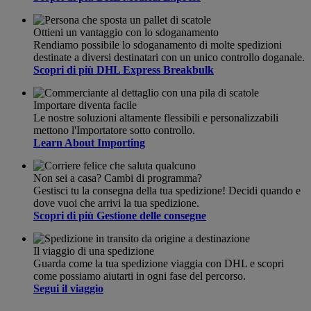
Ottieni un vantaggio con lo sdoganamento
Rendiamo possibile lo sdoganamento di molte spedizioni
destinate a diversi destinatari con un unico controllo doganale.
Scopri di più DHL Express Breakbulk
Importare diventa facile
Le nostre soluzioni altamente flessibili e personalizzabili
mettono l'Importatore sotto controllo.
Learn About Importing
Non sei a casa? Cambi di programma?
Gestisci tu la consegna della tua spedizione! Decidi quando e
dove vuoi che arrivi la tua spedizione.
Scopri di più Gestione delle consegne
Il viaggio di una spedizione
Guarda come la tua spedizione viaggia con DHL e scopri
come possiamo aiutarti in ogni fase del percorso.
Segui il viaggio