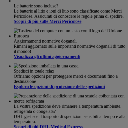
Le batterie sono incluse?
Le batterie al litio e ioni di litio sono classificate come Merci
Pericolose. Assicurati di conoscere le regole prima di spedire.
Scopri di più sulle Merci Pericolose
Aggiornamenti normative doganali
Rimani aggiornato sulle importanti normative doganali di tutto
il mondo!
Visualizza gli ultimi aggiornamenti
Spedisci in totale relax
Offriamo opzioni per proteggere merci e documenti fino a
destinazione
Esplora le opzioni di protezione delle spedizioni
La vostra spedizione deve rimanere a temperatura ambiente,
refrigerata o congelata?
DHL gestisce il trasporto di spedizioni sensibili al tempo e alla
temperatura.
Scopri di più DHL Medical Express