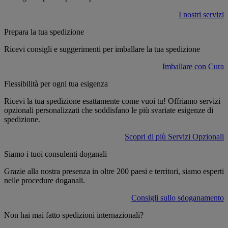
I nostri servizi
Prepara la tua spedizione
Ricevi consigli e suggerimenti per imballare la tua spedizione
Imballare con Cura
Flessibilità per ogni tua esigenza
Ricevi la tua spedizione esattamente come vuoi tu! Offriamo servizi
opzionali personalizzati che soddisfano le più svariate esigenze di
spedizione.
Scopri di più Servizi Opzionali
Siamo i tuoi consulenti doganali
Grazie alla nostra presenza in oltre 200 paesi e territori, siamo esperti
nelle procedure doganali.
Consigli sullo sdoganamento
Non hai mai fatto spedizioni internazionali?