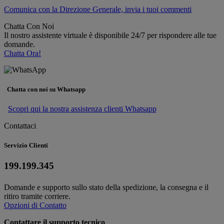
Comunica con la Direzione Generale, invia i tuoi commenti
Chatta Con Noi
Il nostro assistente virtuale è disponibile 24/7 per rispondere alle tue
domande.
Chatta Ora!
Chatta con noi su Whatsapp
Scopri qui la nostra assistenza clienti Whatsapp
Contattaci
Servizio Clienti
199.199.345
Domande e supporto sullo stato della spedizione, la consegna e il
ritiro tramite corriere.
Opzioni di Contatto
Contattare il supporto tecnico