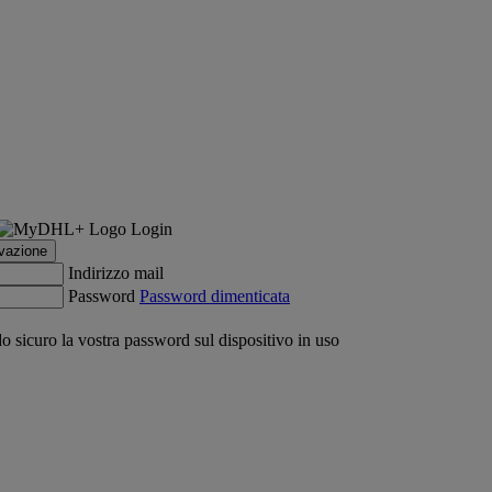
Login
ivazione
Indirizzo mail
Password
Password dimenticata
 sicuro la vostra password sul dispositivo in uso