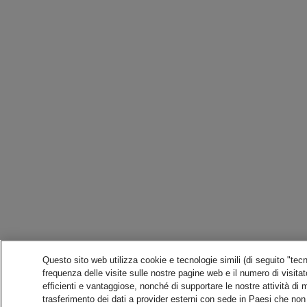
Questo sito web utilizza cookie e tecnologie simili (di seguito "te
frequenza delle visite sulle nostre pagine web e il numero di visitator
efficienti e vantaggiose, nonché di supportare le nostre attività di
trasferimento dei dati a provider esterni con sede in Paesi che non 