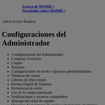
Acerca de MyDHL+
Novedades sobre MyDHL+
Inicio
Enviar
Rastrear
Configuraciones del
Administrador
Configuraciones del Administrador
Company Overview
Grupos
Personas
Configuraciones de envío y opciones predeterminadas
Números de cuenta
Libretas de Direcciones
Factura Digital de Aduanas
Referencias de envío
Uso de la cuenta autorizado
Notificaciones y recursos compartidos
Mensaje del email de registro