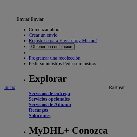
Enviar
Enviar
Comenzar ahora
Crear un envío
Regístrese para Enviar hoy Mismo!
Obtener una cotización
Programar una recolección
Pedir suministros
Pedir suministros
Explorar
Inicio
Rastrear
Servicios de entrega
Servicios opcionales
Servicios de Aduana
Recargos
Soluciones
MyDHL+ Conozca