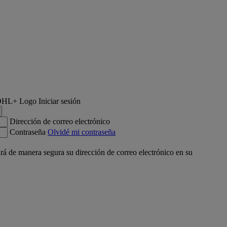
Iniciar sesión
Dirección de correo electrónico
Contraseña
Olvidé mi contraseña
á de manera segura su dirección de correo electrónico en su