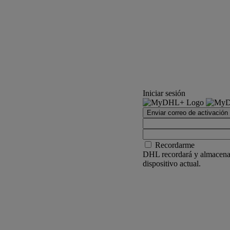
Iniciar sesión
Enviar correo de activación
Recordarme
DHL recordará y almacenar
dispositivo actual.