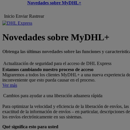
Novedades sobre MyDHL+
Inicio
Enviar
Rastrear
Novedades sobre MyDHL+
Obtenga las últimas novedades sobre las funciones y caracterís
Actualización de seguridad para el acceso de DHL Express
Estamos cambiando nuestro proceso de acceso
Migraremos a todos los clientes MyDHL+ a una nueva experiencia de 
inconveniente que esto pueda causar en el proceso.
Ver más
Cambios para ayudar a una liberación aduanera rápida
Para optimizar la velocidad y eficiencia de la liberación de envíos, 
exactitud de la información de envíos – en particular, descripciones 
los envíos electrónicamente en sus sistemas.
Qué significa esto para usted