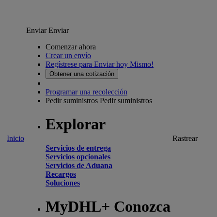
Enviar
Enviar
Comenzar ahora
Crear un envío
Regístrese para Enviar hoy Mismo!
Obtener una cotización
Programar una recolección
Pedir suministros
Pedir suministros
Explorar
Inicio
Rastrear
Servicios de entrega
Servicios opcionales
Servicios de Aduana
Recargos
Soluciones
MyDHL+ Conozca