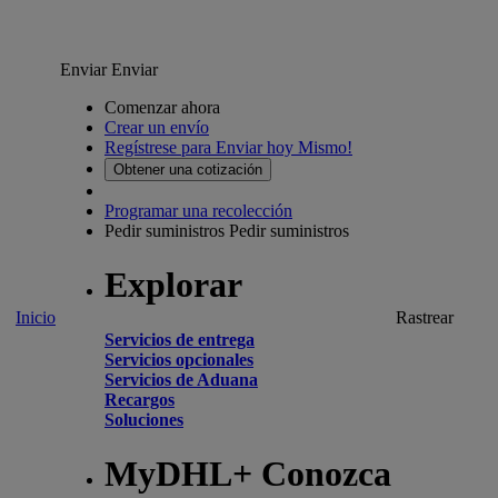
Enviar
Enviar
Comenzar ahora
Crear un envío
Regístrese para Enviar hoy Mismo!
Obtener una cotización
Programar una recolección
Pedir suministros
Pedir suministros
Explorar
Inicio
Rastrear
Servicios de entrega
Servicios opcionales
Servicios de Aduana
Recargos
Soluciones
MyDHL+ Conozca