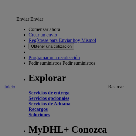
Enviar
Enviar
Comenzar ahora
Crear un envío
Regístrese para Enviar hoy Mismo!
Obtener una cotización
Programar una recolección
Pedir suministros
Pedir suministros
Explorar
Inicio
Rastrear
Servicios de entrega
Servicios opcionales
Servicios de Aduana
Recargos
Soluciones
MyDHL+ Conozca