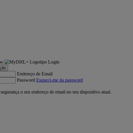
Login
ação
Endereço de Email
Password
Esqueci-me da password
gurança o seu endereço de email no seu dispositivo atual.