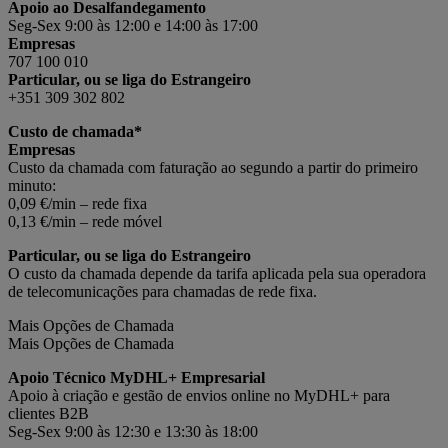
Apoio ao Desalfandegamento
Seg-Sex 9:00 às 12:00 e 14:00 às 17:00
Empresas
707 100 010
Particular, ou se liga do Estrangeiro
+351 309 302 802
Custo de chamada*
Empresas
Custo da chamada com faturação ao segundo a partir do primeiro
minuto:
0,09 €/min – rede fixa
0,13 €/min – rede móvel
Particular, ou se liga do Estrangeiro
O custo da chamada depende da tarifa aplicada pela sua operadora
de telecomunicações para chamadas de rede fixa.
Mais Opções de Chamada
Mais Opções de Chamada
Apoio Técnico MyDHL+ Empresarial
Apoio à criação e gestão de envios online no MyDHL+ para
clientes B2B
Seg-Sex 9:00 às 12:30 e 13:30 às 18:00