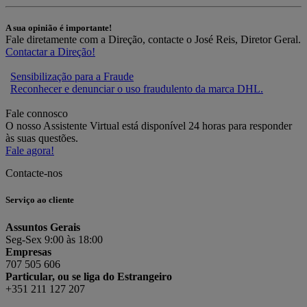
A sua opinião é importante!
Fale diretamente com a Direção, contacte o José Reis, Diretor Geral.
Contactar a Direção!
Sensibilização para a Fraude
Reconhecer e denunciar o uso fraudulento da marca DHL.
Fale connosco
O nosso Assistente Virtual está disponível 24 horas para responder
às suas questões.
Fale agora!
Contacte-nos
Serviço ao cliente
Assuntos Gerais
Seg-Sex 9:00 às 18:00
Empresas
707 505 606
Particular, ou se liga do Estrangeiro
+351 211 127 207