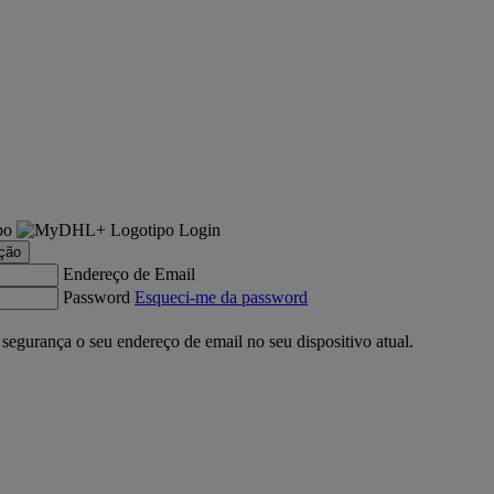
Login
ação
Endereço de Email
Password
Esqueci-me da password
gurança o seu endereço de email no seu dispositivo atual.