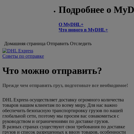
Подробнее о My
О MyDHL+
Что нового в MyDHL+
Домашняя страница
Отправить
Отследить
Советы по отправке
Что можно отправить?
Прежде чем отправить груз, подготовьте все необходимое!
DHL Express осуществляет доставку огромного количества
товаров нашим клиентам по всему миру. Для нас важно
обеспечить безопасную транспортировку грузов по нашей
глобальной сети, поэтому мы просим вас ознакомиться с
руководством и ограничениями по доставке грузов.
В разных странах существуют свои требования по доставке
грузов и список разрешенных к ввозу товаров, особенности