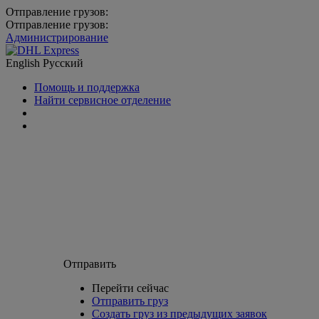
Отправление грузов:
Отправление грузов:
Администрирование
English
Русский
Помощь и поддержка
Найти сервисное отделение
Отправить
Перейти сейчас
Отправить груз
Создать груз из предыдущих заявок