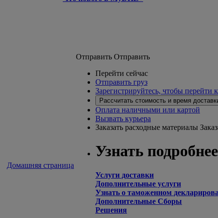
Отправить
Отправить
Перейти сейчас
Отправить груз
Зарегистрируйтесь, чтобы перейти 
Рассчитать стоимость и время доставк
Оплата наличными или картой
Вызвать курьера
Заказать расходные материалы
Зака
Узнать подробнее
Домашняя страница
Услуги доставки
Дополнительные услуги
Узнать о таможенном деклариров
Дополнительные Сборы
Решения