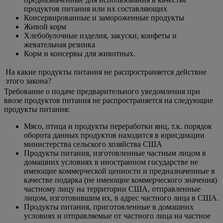
продуктов питания или их составляющих
Консервированные и замороженные продукты
Живой корм
Хлебобулочные изделия, закуски, конфеты и
жевательная резинка
Корм и консервы для животных.
На какие продукты питания не распространяется действие
этого закона?
Требование о подаче предварительного уведомления при
ввозе продуктов питания не распространяется на следующие
продукты питания:
Мясо, птица и продукты переработки яиц, т.к. порядок
оборота данных продуктов находится в юрисдикции
министерства сельского хозяйства США
Продукты питания, изготовленные частным лицом в
домашних условиях в иностранном государстве не
имеющие коммерческой ценности и предназначенные в
качестве подарка (не имеющие коммерческого значения)
частному лицу на территории США, отправленные
лицом, изготовившим их, в адрес частного лица в США.
Продукты питания, приготовленные в домашних
условиях и отправляемые от частного лица на частное