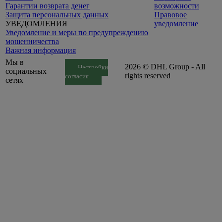
Гарантии возврата денег
возможности
Защита персональных данных
Правовое
УВЕДОМЛЕНИЯ
уведомление
Уведомление и меры по предупреждению
мошенничества
Важная информация
Мы в
2026 © DHL Group - All
Настройки
социальных
rights reserved
согласия
сетях