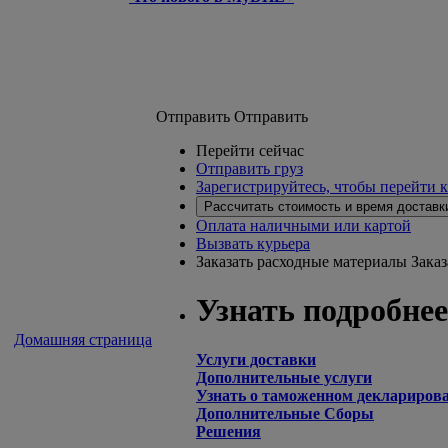
Отправить
Отправить
Перейти сейчас
Отправить груз
Зарегистрируйтесь, чтобы перейти 
Рассчитать стоимость и время доставк
Оплата наличными или картой
Вызвать курьера
Заказать расходные материалы
Зака
Узнать подробнее
Домашняя страница
Услуги доставки
Дополнительные услуги
Узнать о таможенном деклариров
Дополнительные Сборы
Решения