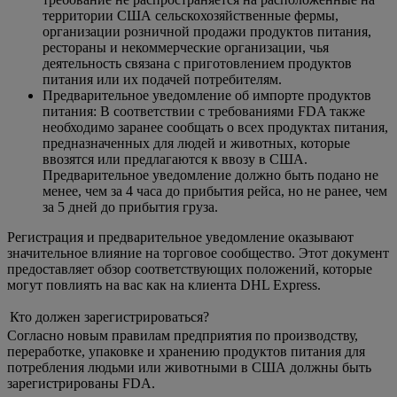
территории США сельскохозяйственные фермы,
организации розничной продажи продуктов питания,
рестораны и некоммерческие организации, чья
деятельность связана с приготовлением продуктов
питания или их подачей потребителям.
Предварительное уведомление об импорте продуктов
питания: В соответствии с требованиями FDA также
необходимо заранее сообщать о всех продуктах питания,
предназначенных для людей и животных, которые
ввозятся или предлагаются к ввозу в США.
Предварительное уведомление должно быть подано не
менее, чем за 4 часа до прибытия рейса, но не ранее, чем
за 5 дней до прибытия груза.
Регистрация и предварительное уведомление оказывают
значительное влияние на торговое сообщество. Этот документ
предоставляет обзор соответствующих положений, которые
могут повлиять на вас как на клиента DHL Express.
Кто должен зарегистрироваться?
Согласно новым правилам предприятия по производству,
переработке, упаковке и хранению продуктов питания для
потребления людьми или животными в США должны быть
зарегистрированы FDA.