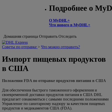
Подробнее о My
О MyDHL+
Что нового в MyDHL+
Домашняя страница
Отправить
Отследить
Советы по отправке
>
Что можно отправить?
Импорт пищевых продуктов
в США
Положения FDA по отправке продуктов питания в США
Для обеспечения быстрого таможенного оформления и
своевременной доставки продуктов питания в США DHL
предлагает ознакомиться с самыми последними положениями
Управление по санитарному надзору за качеством пищевых
продуктов и медикаментов США (FDA).