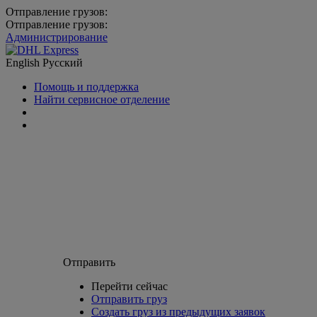
Отправление грузов:
Отправление грузов:
Администрирование
English
Русский
Помощь и поддержка
Найти сервисное отделение
Отправить
Перейти сейчас
Отправить груз
Создать груз из предыдущих заявок