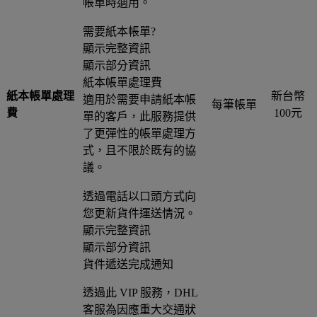
帳單時適用。
需要紙本帳單?
顯示完整資訊
顯示部分資訊
紙本帳單處理費
紙本帳單處理
新台幣
適用於需要申請紙本帳
每筆帳單
費
100元
單的客戶，此服務提供
了更彈性的帳單處理方
式，且不限於既有的協
議。
透過電話以口頭方式向
您更新貨件運送情況。
顯示完整資訊
顯示部分資訊
貨件遞送完成通知
透過此 VIP 服務，DHL
客服為因應重大交通狀