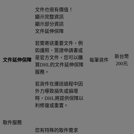
文件也很有價值！
顯示完整資訊
顯示部分資訊
文件延伸保障
若需寄送重要文件，例
如護照、簽證申請書或
新台幣
是官方文件，您可以購
文件延伸保障
每筆貨件
200元
買DHL的文件延伸保障
服務。
若貨件在運送過程中因
外力導致損失或損壞
時，DHL將提供保障以
利修復或重置。
取件服務
您有特殊的取件需求