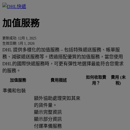
加值服務
更新成功: 12月 1, 2025
生效日期: 1月 1, 2026
DHL 提供多樣化的加值服務 – 包括特殊遞送服務、帳單服
務、減碳遞送服務等。透過搭配優質的加值服務，當您使用
DHL的國際快遞服務時，可更有彈性地選擇最能符合您需求
的服務。
如何收取費
費用 (未
加值服務
費用描述
用？
稅)
準備和包裝
額外協助處理突如其來
的貨件量。
顯示完整資訊
顯示部分資訊
付運準備服務