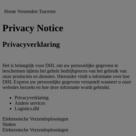
Home
Verzenden
Traceren
Privacy Notice
Privacyverklaring
Het is belangrijk voor DHL om uw persoonlijke gegevens te
beschermen tijdens het gehele bedrijfsproces van het gebruik van
onze producten en diensten. Hieronder vindt u informatie over hoe
DHL Express uw persoonlijke gegevens verzamelt wanneer u onze
websites bezoekt en hoe deze informatie wordt gebruikt.
Privacyverklaring
Andere services
Logistics.dhl
Elektronische Verzendoplossingen
Sluiten
Elektronische Verzendoplossingen