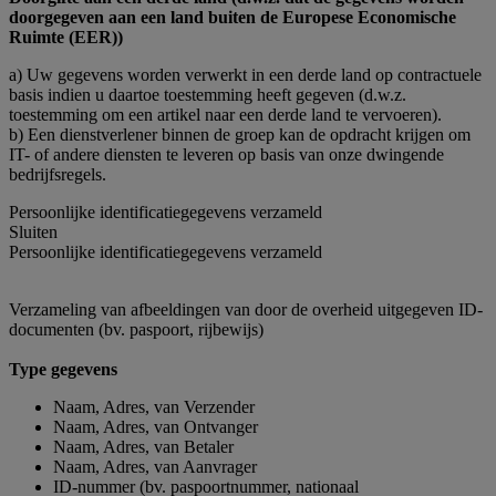
doorgegeven aan een land buiten de Europese Economische
Ruimte (EER))
a) Uw gegevens worden verwerkt in een derde land op contractuele
basis indien u daartoe toestemming heeft gegeven (d.w.z.
toestemming om een artikel naar een derde land te vervoeren).
b) Een dienstverlener binnen de groep kan de opdracht krijgen om
IT- of andere diensten te leveren op basis van onze dwingende
bedrijfsregels.
Persoonlijke identificatiegegevens verzameld
Sluiten
Persoonlijke identificatiegegevens verzameld
Verzameling van afbeeldingen van door de overheid uitgegeven ID-
documenten (bv. paspoort, rijbewijs)
Type gegevens
Naam, Adres, van Verzender
Naam, Adres, van Ontvanger
Naam, Adres, van Betaler
Naam, Adres, van Aanvrager
ID-nummer (bv. paspoortnummer, nationaal