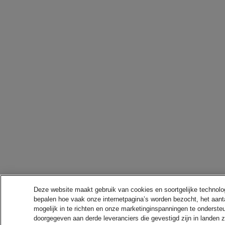
Deze website maakt gebruik van cookies en soortgelijke technologie
bepalen hoe vaak onze internetpagina’s worden bezocht, het aanta
mogelijk in te richten en onze marketinginspanningen te onderst
doorgegeven aan derde leveranciers die gevestigd zijn in landen