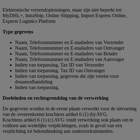
Elektronische verzendoplossingen, maar zijn niet beperkt tot:
MyDHL+, IntraShip, Online Shipping, Import Express Online,
Express Logistics Platform
Type gegevens
Naam, Telefoonnummer en E-mailadres van Verzender
Naam, Telefoonnummer en E-mailadres van Ontvanger
Naam, Telefoonnummer en E-mailadres van Betaler
Naam, Telefoonnummer en E-mailadres van Aanvrager
Indien van toepassing, Tax ID van Verzender
Indien van toepassing, Tax ID van Ontvanger
Indien van toepassing, gegevens die zijn vereist voor
douaneafhandeling
Indien van toepassing,
Doeleinden en rechtsgrondslag van de verwerking
De gegevens worden in de eerste plaats verwerkt voor de uitvoering
van de overeenkomst krachtens artikel 6 (1) (b) AVG.
Krachtens artikel 6 (1) (c) AVG vindt verwerking ook plaats om te
voldoen aan wettelijke verplichtingen, zoals in geval van een
verplichting tot bekendmaking aan onderzoeksinstanties.