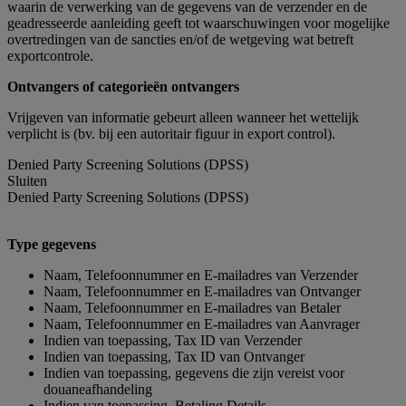
waarin de verwerking van de gegevens van de verzender en de
geadresseerde aanleiding geeft tot waarschuwingen voor mogelijke
overtredingen van de sancties en/of de wetgeving wat betreft
exportcontrole.
Ontvangers of categorieën ontvangers
Vrijgeven van informatie gebeurt alleen wanneer het wettelijk
verplicht is (bv. bij een autoritair figuur in export control).
Denied Party Screening Solutions (DPSS)
Sluiten
Denied Party Screening Solutions (DPSS)
Type gegevens
Naam, Telefoonnummer en E-mailadres van Verzender
Naam, Telefoonnummer en E-mailadres van Ontvanger
Naam, Telefoonnummer en E-mailadres van Betaler
Naam, Telefoonnummer en E-mailadres van Aanvrager
Indien van toepassing, Tax ID van Verzender
Indien van toepassing, Tax ID van Ontvanger
Indien van toepassing, gegevens die zijn vereist voor
douaneafhandeling
Indien van toepassing, Betaling Details