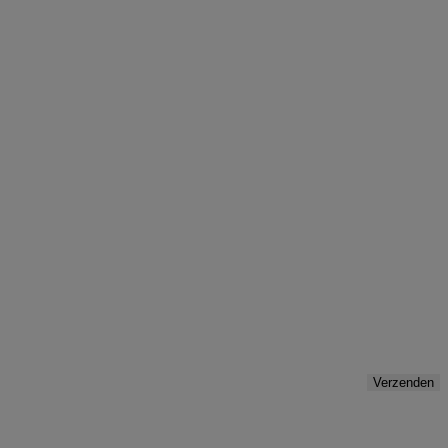
Verzenden