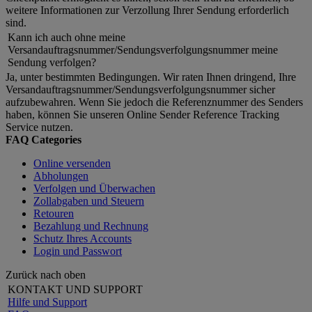
weitere Informationen zur Verzollung Ihrer Sendung erforderlich
sind.
Kann ich auch ohne meine
Versandauftragsnummer/Sendungsverfolgungsnummer meine
Sendung verfolgen?
Ja, unter bestimmten Bedingungen. Wir raten Ihnen dringend, Ihre
Versandauftragsnummer/Sendungsverfolgungsnummer sicher
aufzubewahren. Wenn Sie jedoch die Referenznummer des Senders
haben, können Sie unseren Online Sender Reference Tracking
Service nutzen.
FAQ Categories
Online versenden
Abholungen
Verfolgen und Überwachen
Zollabgaben und Steuern
Retouren
Bezahlung und Rechnung
Schutz Ihres Accounts
Login und Passwort
Zurück nach oben
KONTAKT UND SUPPORT
Hilfe und Support