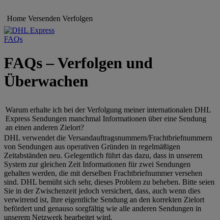
Home
Versenden
Verfolgen
FAQs
FAQs – Verfolgen und
Überwachen
Warum erhalte ich bei der Verfolgung meiner internationalen DHL
Express Sendungen manchmal Informationen über eine Sendung
an einen anderen Zielort?
DHL verwendet die Versandauftragsnummern/Frachtbriefnummern
von Sendungen aus operativen Gründen in regelmäßigen
Zeitabständen neu. Gelegentlich führt das dazu, dass in unserem
System zur gleichen Zeit Informationen für zwei Sendungen
gehalten werden, die mit derselben Frachtbriefnummer versehen
sind. DHL bemüht sich sehr, dieses Problem zu beheben. Bitte seien
Sie in der Zwischenzeit jedoch versichert, dass, auch wenn dies
verwirrend ist, Ihre eigentliche Sendung an den korrekten Zielort
befördert und genauso sorgfältig wie alle anderen Sendungen in
unserem Netzwerk bearbeitet wird.