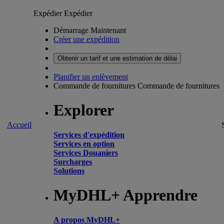
Expédier
Expédier
Démarrage Maintenant
Créer une expédition
Obtenir un tarif et une estimation de délai
Planifier un enlèvement
Commande de fournitures
Commande de fournitures
Explorer
Accueil
Services d'expédition
Services en option
Services Douaniers
Surcharges
Solutions
MyDHL+ Apprendre
A propos MyDHL+