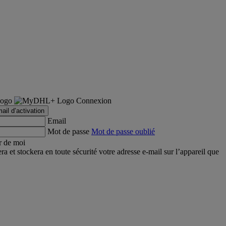
Connexion
ail d’activation
Email
Mot de passe
Mot de passe oublié
r de moi
et stockera en toute sécurité votre adresse e-mail sur l’appareil que