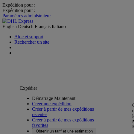
Expédition pour :
Expédition pour :
Paramètres administrateur
English
Deutsch
Français
Italiano
Aide et support
Rechercher un site
Expédier
Démarrage Maintenant
Créer une expédition
Créer à partir de mes expéditions
récentes
Créer à partir de mes expéditions
favorites
Obtenir un tarif et une estimation