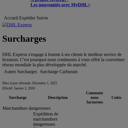
Les nouveautés avec MyDHL+
Accueil
Expédier
Suivre
Surcharges
DHL Express s'engage à fournir à ses clients le meilleur service de
livraison. C'est pourquoi nous continuons à vous offrir la couverture
réseau mondiale la plus développée du marché.
Autres Surcharges
Surcharge Carburant
Mise à jour effectuée: Décembre 1, 2025
Effectif: Janvier 1, 2026
Comment
Surcharge
Description
nous
Coûts
facturons
Marchandises dangereuses
Expédition de
marchandises
dangereuses