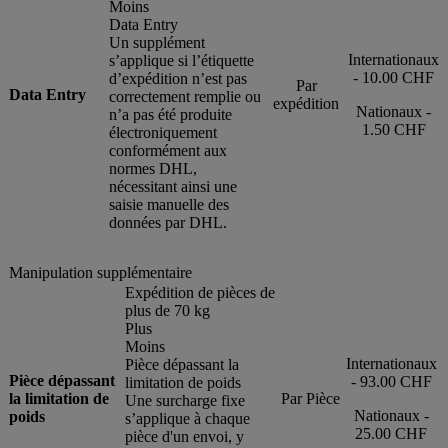
Moins
Data Entry
Un supplément
Internationaux
s’applique si l’étiquette
- 10.00 CHF
d’expédition n’est pas
Par
Data Entry
correctement remplie ou
expédition
Nationaux -
n’a pas été produite
1.50 CHF
électroniquement
conformément aux
normes DHL,
nécessitant ainsi une
saisie manuelle des
données par DHL.
Manipulation supplémentaire
Expédition de pièces de
plus de 70 kg
Plus
Moins
Internationaux
Pièce dépassant la
Pièce dépassant
- 93.00 CHF
limitation de poids
la limitation de
Par Pièce
Une surcharge fixe
Nationaux -
poids
s’applique à chaque
25.00 CHF
pièce d'un envoi, y