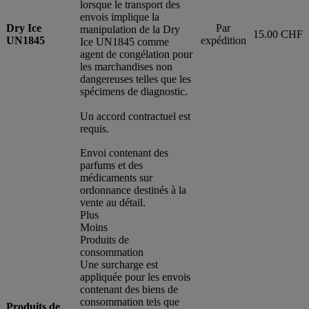
lorsque le transport des
envois implique la
Dry Ice
Par
manipulation de la Dry
15.00 CHF
UN1845
expédition
Ice UN1845 comme
agent de congélation pour
les marchandises non
dangereuses telles que les
spécimens de diagnostic.
Un accord contractuel est
requis.
Envoi contenant des
parfums et des
médicaments sur
ordonnance destinés à la
vente au détail.
Plus
Moins
Produits de
consommation
Une surcharge est
appliquée pour les envois
contenant des biens de
consommation tels que
Produits de