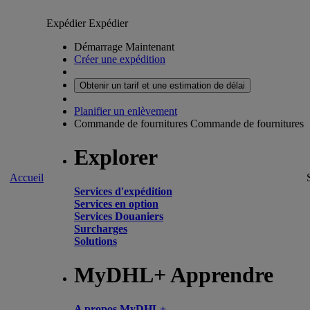
Expédier
Expédier
Démarrage Maintenant
Créer une expédition
Obtenir un tarif et une estimation de délai
Planifier un enlèvement
Commande de fournitures
Commande de fournitures
Explorer
Accueil
Services d'expédition
Services en option
Services Douaniers
Surcharges
Solutions
MyDHL+ Apprendre
A propos MyDHL+